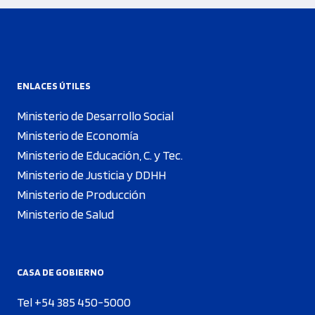
ENLACES ÚTILES
Ministerio de Desarrollo Social
Ministerio de Economía
Ministerio de Educación, C. y Tec.
Ministerio de Justicia y DDHH
Ministerio de Producción
Ministerio de Salud
CASA DE GOBIERNO
Tel +54 385 450-5000