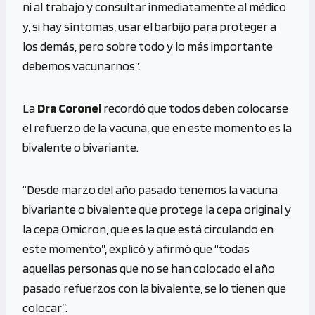
ni al trabajo y consultar inmediatamente al médico
y, si hay síntomas, usar el barbijo para proteger a
los demás, pero sobre todo y lo más importante
debemos vacunarnos”.
La
Dra Coronel
recordó que todos deben colocarse
el refuerzo de la vacuna, que en este momento es la
bivalente o bivariante.
“Desde marzo del año pasado tenemos la vacuna
bivariante o bivalente que protege la cepa original y
la cepa Omicron, que es la que está circulando en
este momento”, explicó y afirmó que “todas
aquellas personas que no se han colocado el año
pasado refuerzos con la bivalente, se lo tienen que
colocar”.