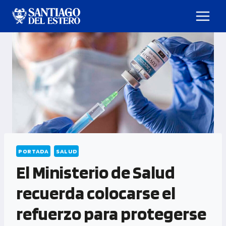
PORTADA
SALUD
El Ministerio de Salud
recuerda colocarse el
refuerzo para protegerse