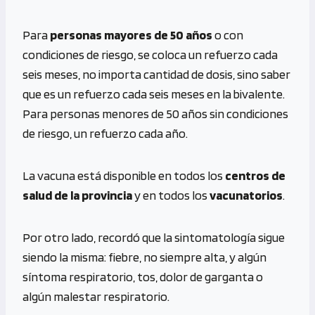
Para
personas mayores de 50 años
o con
condiciones de riesgo, se coloca un refuerzo cada
seis meses, no importa cantidad de dosis, sino saber
que es un refuerzo cada seis meses en la bivalente.
Para personas menores de 50 años sin condiciones
de riesgo, un refuerzo cada año.
La vacuna está disponible en todos los
centros de
salud de la provincia
y en todos los
vacunatorios
.
Por otro lado, recordó que la sintomatología sigue
siendo la misma: fiebre, no siempre alta, y algún
síntoma respiratorio, tos, dolor de garganta o
algún malestar respiratorio.