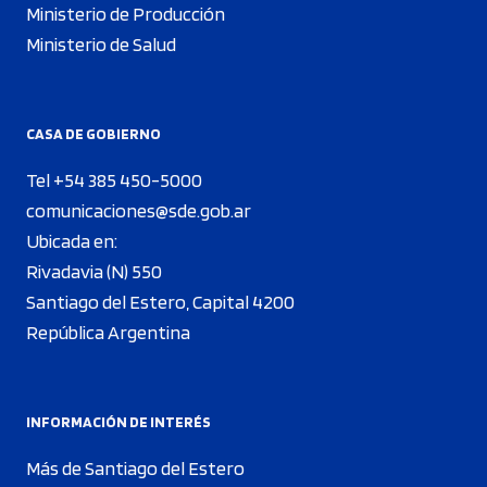
Ministerio de Producción
Ministerio de Salud
CASA DE GOBIERNO
Tel +54 385 450-5000
comunicaciones@sde.gob.ar
Ubicada en:
Rivadavia (N) 550
Santiago del Estero, Capital 4200
República Argentina
INFORMACIÓN DE INTERÉS
Más de Santiago del Estero