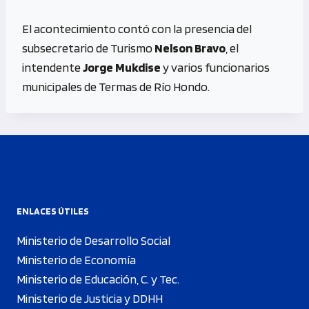
El acontecimiento contó con la presencia del
subsecretario de Turismo
Nelson Bravo
, el
intendente
Jorge Mukdise
y varios funcionarios
municipales de Termas de Río Hondo.
ENLACES ÚTILES
Ministerio de Desarrollo Social
Ministerio de Economía
Ministerio de Educación, C. y Tec.
Ministerio de Justicia y DDHH