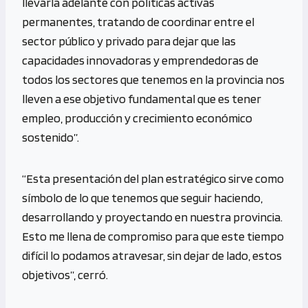
llevarla adelante con políticas activas
permanentes, tratando de coordinar entre el
sector público y privado para dejar que las
capacidades innovadoras y emprendedoras de
todos los sectores que tenemos en la provincia nos
lleven a ese objetivo fundamental que es tener
empleo, producción y crecimiento económico
sostenido”.
“Esta presentación del plan estratégico sirve como
símbolo de lo que tenemos que seguir haciendo,
desarrollando y proyectando en nuestra provincia.
Esto me llena de compromiso para que este tiempo
difícil lo podamos atravesar, sin dejar de lado, estos
objetivos”, cerró.