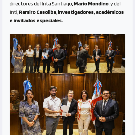
directores del Inta Santiago,
Mario Mondino
, y del
Inti,
Ramiro Casoliba
,
investigadores, académicos
e invitados especiales.