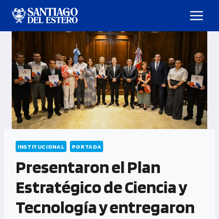
INSTITUCIONAL
PORTADA
Presentaron el Plan
Estratégico de Ciencia y
Tecnología y entregaron