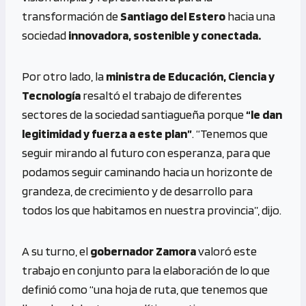
transformación de
Santiago del Estero
hacia una
sociedad
innovadora, sostenible y conectada.
Por otro lado, la
ministra de Educación, Ciencia y
Tecnología
resaltó el trabajo de diferentes
sectores de la sociedad santiagueña porque
“le dan
legitimidad y fuerza a este plan”
. “Tenemos que
seguir mirando al futuro con esperanza, para que
podamos seguir caminando hacia un horizonte de
grandeza, de crecimiento y de desarrollo para
todos los que habitamos en nuestra provincia”, dijo.
A su turno, el
gobernador Zamora
valoró este
trabajo en conjunto para la elaboración de lo que
definió como “una hoja de ruta, que tenemos que