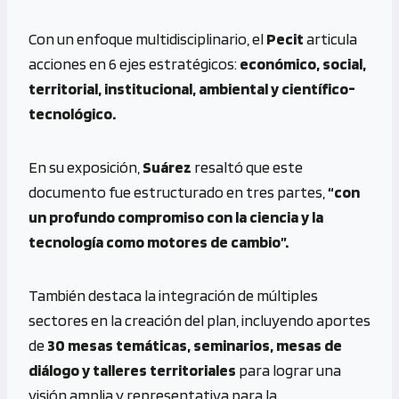
Con un enfoque multidisciplinario, el
Pecit
articula
acciones en 6 ejes estratégicos:
económico, social,
territorial, institucional, ambiental y científico-
tecnológico.
En su exposición,
Suárez
resaltó que este
documento fue estructurado en tres partes,
“con
un profundo compromiso con la ciencia y la
tecnología como motores de cambio”.
También destaca la integración de múltiples
sectores en la creación del plan, incluyendo aportes
de
30 mesas temáticas, seminarios, mesas de
diálogo y talleres territoriales
para lograr una
visión amplia y representativa para la