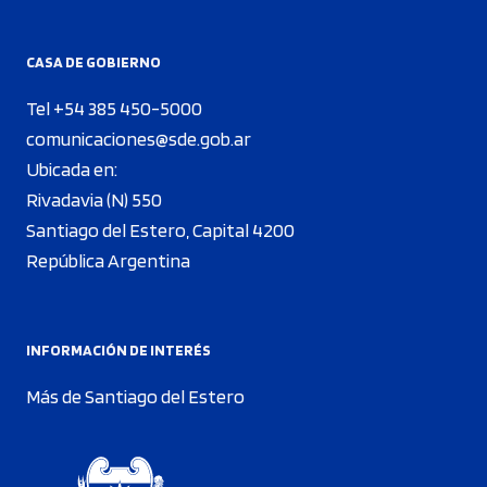
CASA DE GOBIERNO
Tel +54 385 450-5000
comunicaciones@sde.gob.ar
Ubicada en:
Rivadavia (N) 550
Santiago del Estero, Capital 4200
República Argentina
INFORMACIÓN DE INTERÉS
Más de Santiago del Estero