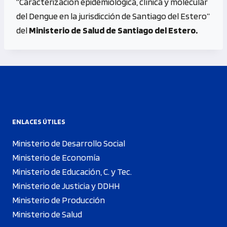
“Caracterización epidemiológica, clínica y molecular
del Dengue en la jurisdicción de Santiago del Estero”
del
Ministerio de Salud de Santiago del Estero.
ENLACES ÚTILES
Ministerio de Desarrollo Social
Ministerio de Economía
Ministerio de Educación, C. y Tec.
Ministerio de Justicia y DDHH
Ministerio de Producción
Ministerio de Salud