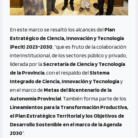
En este marco se resaltó los alcances del
Plan
Estratégico de Ciencia, Innovación y Tecnología
(Pecit) 2023-2030
, “que es fruto de la colaboración
interinstitucional, de los sectores público y privado,
liderada por la
Secretaría de Ciencia y Tecnología
de la Provincia
, con el respaldo del
Sistema
Integrado de Ciencia, Innovación y Tecnología
y
en el marco de
Metas del Bicentenario de la
Autonomía Provincial
. También forma parte de los
Lineamientos para la Transformación Productiva,
el Plan Estratégico Territorial y los Objetivos de
Desarrollo Sostenible en el marco de la Agenda
2030
”.