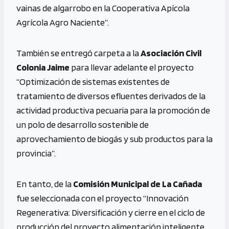
vainas de algarrobo en la Cooperativa Apícola
Agrícola Agro Naciente”.
También se entregó carpeta a la
Asociación Civil
Colonia Jaime
para llevar adelante el proyecto
“Optimización de sistemas existentes de
tratamiento de diversos efluentes derivados de la
actividad productiva pecuaria para la promoción de
un polo de desarrollo sostenible de
aprovechamiento de biogás y sub productos para la
provincia”.
En tanto, de la
Comisión Municipal de La Cañada
fue seleccionada con el proyecto “Innovación
Regenerativa: Diversificación y cierre en el ciclo de
producción del proyecto alimentación inteligente,