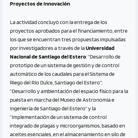
Proyectos de Innovación
La actividad concluyó con la entrega de los
proyectos aprobados para el financiamiento, entre
los que se encuentran tres propuestas impulsadas
por investigadores a través de la
Universidad
Nacional de Santiago del Estero
: “Desarrollo de
prototipo de un sistema de gestión y de control
automático de los caudales para el Sistema de
Riego del Río Dulce, Santiago del Estero”;
“Desarrollo y ambientación del espacio físico para la
puesta en marcha del Museo de Astronomía e
Ingeniería de Santiago del Estero” y la
“Implementación de un sistema de control
integrado de plagas y microorganismos, basado en
aceites esenciales, en el almacenamiento en silo de