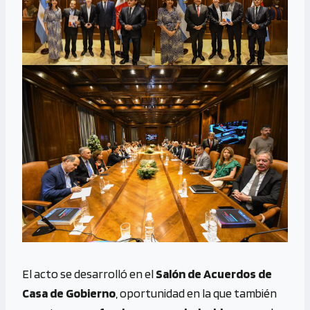
El acto se desarrolló en el
Salón de Acuerdos de
Casa de Gobierno
, oportunidad en la que también