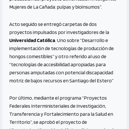
Mujeres de La Cañada: pulpas y bioinsumos”.
Acto seguido se entregó carpetas de dos
proyectos impulsados por investigadores de la
Universidad Católica
. Uno sobre “Desarrollo e
implementación de tecnologías de producción de
hongos comestibles” y otro referido al uso de
“tecnologías de accesibilidad apropiadas para
personas amputadas con potencial discapacidad
motriz de bajos recursos en Santiago del Estero”
Por último, mediante el programa “Proyectos
Federales Interministeriales de Investigación,
Transferencia y Fortalecimiento para la Salud en
Territorio”, se aprobó el proyecto de