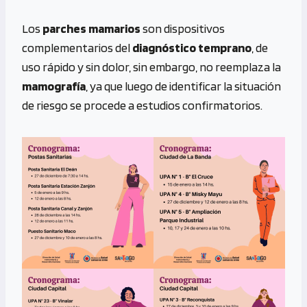
Los
parches mamarios
son dispositivos
complementarios del
diagnóstico temprano
, de
uso rápido y sin dolor, sin embargo, no reemplaza la
mamografía
, ya que luego de identificar la situación
de riesgo se procede a estudios confirmatorios.