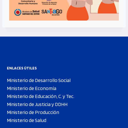
ENLACES ÚTILES
Ministerio de Desarrollo Social
Ministerio de Economía
Ministerio de Educación, C. y Tec.
Ministerio de Justicia y DDHH
Ministerio de Producción
Ministerio de Salud