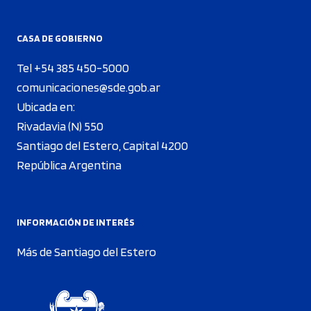
CASA DE GOBIERNO
Tel +54 385 450-5000
comunicaciones@sde.gob.ar
Ubicada en:
Rivadavia (N) 550
Santiago del Estero, Capital 4200
República Argentina
INFORMACIÓN DE INTERÉS
Más de Santiago del Estero