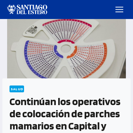
SALUD
Continúan los operativos
de colocación de parches
mamarios en Capital y