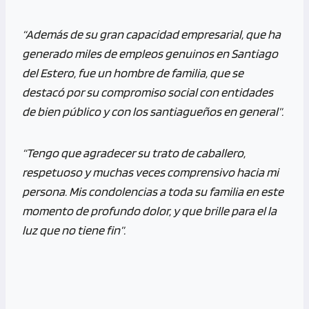
“Además de su gran capacidad empresarial, que ha
generado miles de empleos genuinos en Santiago
del Estero, fue un hombre de familia, que se
destacó por su compromiso social con entidades
de bien público y con los santiagueños en general”.
“Tengo que agradecer su trato de caballero,
respetuoso y muchas veces comprensivo hacia mi
persona. Mis condolencias a toda su familia en este
momento de profundo dolor, y que brille para el la
luz que no tiene fin”.