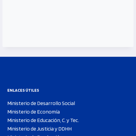
ENLACES ÚTILES
Ministerio de Desarrollo Social
Ministerio de Economía
Ministerio de Educación, C. y Tec.
Ministerio de Justicia y DDHH