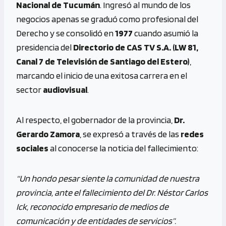
Nacional de Tucumán
. Ingresó al mundo de los
negocios apenas se graduó como profesional del
Derecho y se consolidó en
1977
cuando asumió la
presidencia del
Directorio de CAS TV S.A. (LW 81,
Canal 7 de Televisión de Santiago del Estero)
,
marcando el inicio de una exitosa carrera en el
sector
audiovisual
.
Al respecto, el gobernador de la provincia,
Dr.
Gerardo Zamora
, se expresó a través de las
redes
sociales
al conocerse la noticia del fallecimiento:
“Un hondo pesar siente la comunidad de nuestra
provincia, ante el fallecimiento del Dr. Néstor Carlos
Ick, reconocido empresario de medios de
comunicación y de entidades de servicios”.