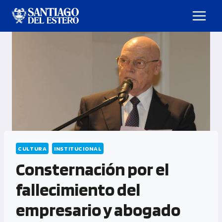
CULTURA
INSTITUCIONAL
Consternación por el
fallecimiento del
empresario y abogado