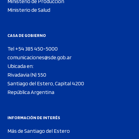
Ministerio de Producción
Ministerio de Salud
CASA DE GOBIERNO
Tel +54 385 450-5000
comunicaciones@sde.gob.ar
Ubicada en:
Rivadavia (N) 550
Santiago del Estero, Capital 4200
República Argentina
INFORMACIÓN DE INTERÉS
Más de Santiago del Estero