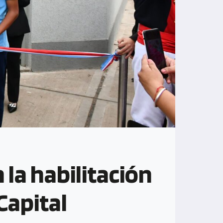
 la habilitación
Capital