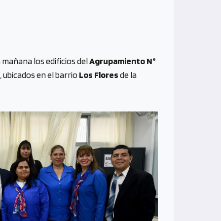
 mañana los edificios del
Agrupamiento N°
, ubicados en el barrio
Los Flores
de la