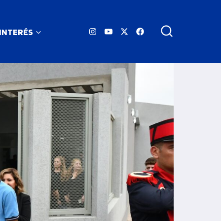
 INTERÉS