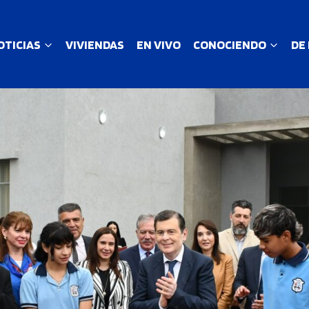
OTICIAS
VIVIENDAS
EN VIVO
CONOCIENDO
DE