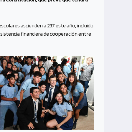
escolares ascienden a 237 este año, incluido
asistencia financiera de cooperación entre