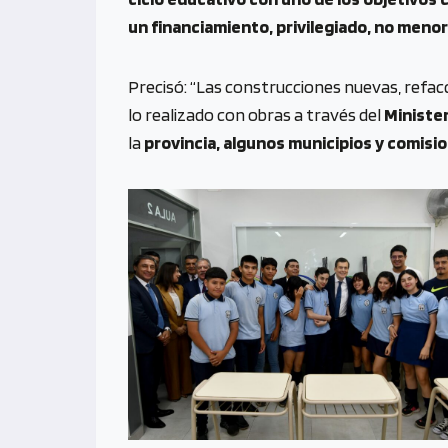
un financiamiento, privilegiado, no menor
Precisó: “Las construcciones nuevas, refacc
lo realizado con obras a través del
Ministe
la
provincia, algunos municipios y comisi