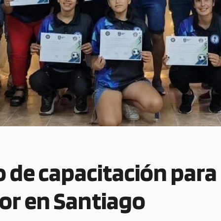
o de capacitación para
ior en Santiago