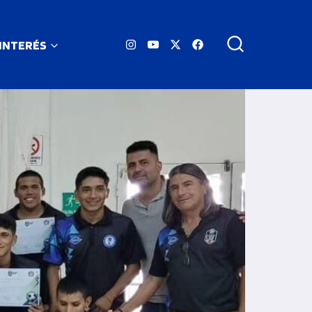
 INTERÉS