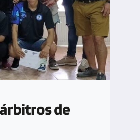
 árbitros de