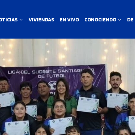
OTICIAS
VIVIENDAS
EN VIVO
CONOCIENDO
DE