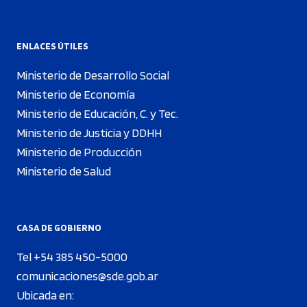
ENLACES ÚTILES
Ministerio de Desarrollo Social
Ministerio de Economía
Ministerio de Educación, C. y Tec.
Ministerio de Justicia y DDHH
Ministerio de Producción
Ministerio de Salud
CASA DE GOBIERNO
Tel +54 385 450-5000
comunicaciones@sde.gob.ar
Ubicada en: