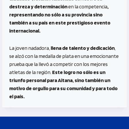
destreza y determinación
en la competencia
,
representando no sólo a su provincia sino
también a su país en este prestigioso evento
internacional.
La joven nadadora,
llena de talento y dedicación
,
se alzó con la medalla de plata en una emocionante
prueba que la llevó a competir con los mejores
atletas de la región.
Este logro no sólo es un
triunfo personal para Aitana, sino también un
motivo de orgullo para su comunidad y para todo
el país.