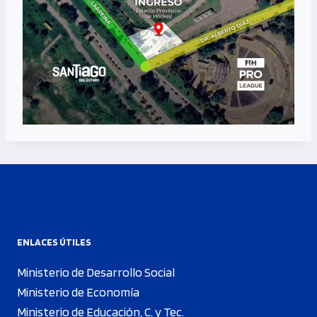
ENLACES ÚTILES
Ministerio de Desarrollo Social
Ministerio de Economía
Ministerio de Educación, C. y Tec.