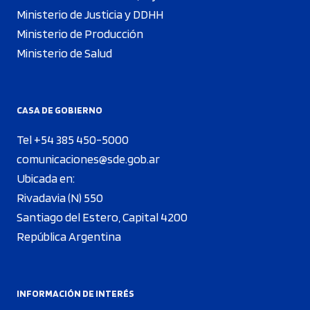
Ministerio de Justicia y DDHH
Ministerio de Producción
Ministerio de Salud
CASA DE GOBIERNO
Tel +54 385 450-5000
comunicaciones@sde.gob.ar
Ubicada en:
Rivadavia (N) 550
Santiago del Estero, Capital 4200
República Argentina
INFORMACIÓN DE INTERÉS