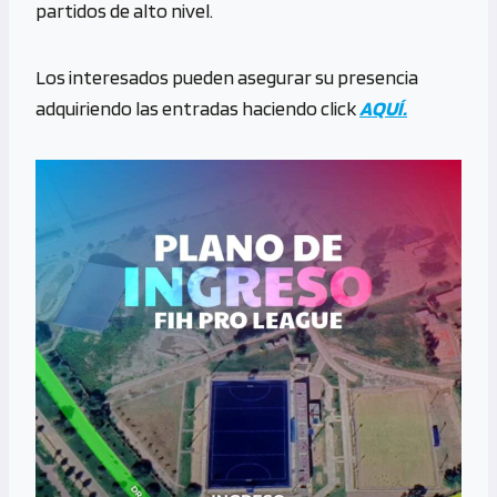
partidos de alto nivel.
Los interesados pueden asegurar su presencia
adquiriendo las entradas haciendo click
AQUÍ.