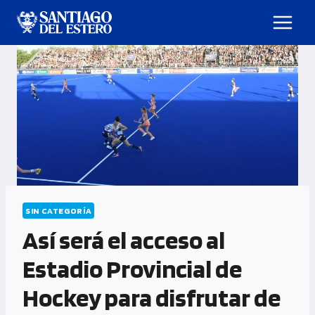
SIN CATEGORÍA
Así será el acceso al
Estadio Provincial de
Hockey para disfrutar de