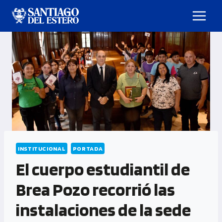
INSTITUCIONAL
PORTADA
El cuerpo estudiantil de
Brea Pozo recorrió las
instalaciones de la sede