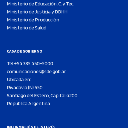
Ministerio de Educación, C. y Tec.
Ministerio de Justicia y DDHH
Ministerio de Producción
Ministerio de Salud
CASA DE GOBIERNO
Tel +54 385 450-5000
comunicaciones@sde.gob.ar
Ubicada en:
Rivadavia (N) 550
Santiago del Estero, Capital 4200
República Argentina
INFORMACIÓN DE INTERÉS