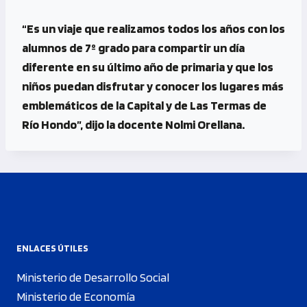
“Es un viaje que realizamos todos los años con los
alumnos de 7º grado para compartir un día
diferente en su último año de primaria y que los
niños puedan disfrutar y conocer los lugares más
emblemáticos de la Capital y de Las Termas de
Río Hondo”, dijo la docente Nolmi Orellana.
ENLACES ÚTILES
Ministerio de Desarrollo Social
Ministerio de Economía