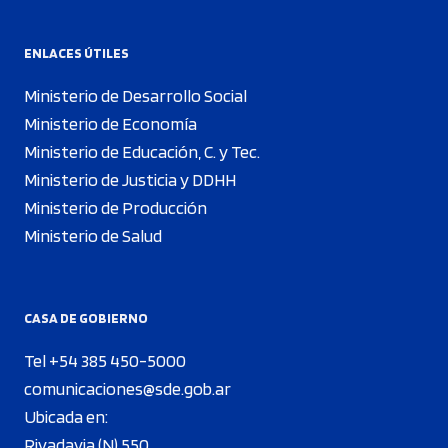
ENLACES ÚTILES
Ministerio de Desarrollo Social
Ministerio de Economía
Ministerio de Educación, C. y Tec.
Ministerio de Justicia y DDHH
Ministerio de Producción
Ministerio de Salud
CASA DE GOBIERNO
Tel +54 385 450-5000
comunicaciones@sde.gob.ar
Ubicada en:
Rivadavia (N) 550