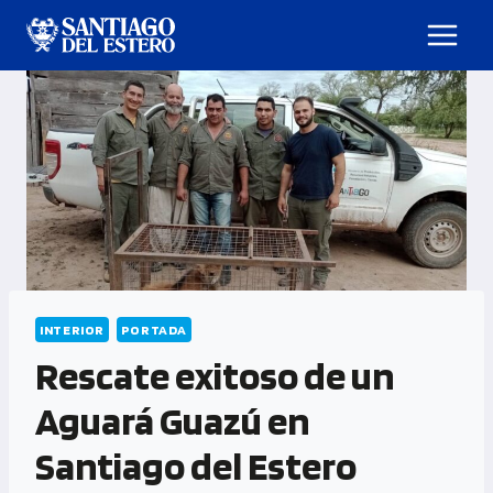
INTERIOR
PORTADA
Rescate exitoso de un
Aguará Guazú en
Santiago del Estero