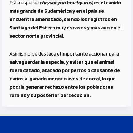
Esta especie (
chrysocyon brachyurus
)
es el cánido
más grande de Sudamérica y en el país se
encuentra amenazado, siendo los registros en
Santiago del Estero muy escasos y más aún en el
sector norte provincial.
Asimismo, se destaca el importante accionar para
salvaguardar la especie, y evitar que el animal
fuera cazado, atacado por perros o causante de
daños al ganado menor o aves de corral, lo que
podría generar rechazo entre los pobladores
rurales y su posterior persecución.