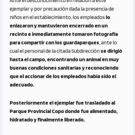
Ante el desconocimiento en relación a este
ejemplar y por precaución dada la presencia de
niños en el establecimiento, los empleados
lo
enlazaron y mantuvieron encerrado en un
recinto e inmediatamente tomaron fotografía
para compartir con los guardaparques
, ante lo
cual el personal de la citada Subdirección
se dirigió
hasta el campo, encontrando un animal en muy
buenas condiciones sanitarias y reconociendo
que el accionar de los empleados había sido el
adecuado.
Posteriormente el ejemplar fue trasladado al
Parque Provincial Copo donde fue alimentado,
hidratado y finalmente liberado.