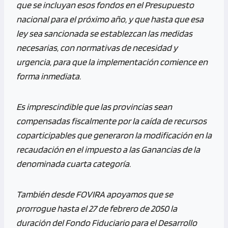
que se incluyan esos fondos en el Presupuesto
nacional para el próximo año, y que hasta que esa
ley sea sancionada se establezcan las medidas
necesarias, con normativas de necesidad y
urgencia, para que la implementación comience en
forma inmediata.
Es imprescindible que las provincias sean
compensadas fiscalmente por la caída de recursos
coparticipables que generaron la modificación en la
recaudación en el impuesto a las Ganancias de la
denominada cuarta categoría.
También desde FOVIRA apoyamos que se
prorrogue hasta el 27 de febrero de 2050 la
duración del Fondo Fiduciario para el Desarrollo