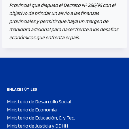
Provincial que dispuso el Decreto Nº 286/95 con el
objetivo de brindar un alivio a las finanzas
provinciales y permitir que haya un margen de
maniobra adicional para hacer frente a los desafíos
económicos que enfrenta el país.
ENLACES ÚTILES
Ministerio de Desarrollo Social
Ministerio de Economía
Ministerio de Educación, C. y Tec.
Ministerio de Justicia y DDHH