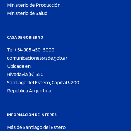
Ministerio de Producción
Ministerio de Salud
CASA DE GOBIERNO
Tel +54 385 450-5000
comunicaciones@sde.gob.ar
Ubicada en:
Rivadavia (N) 550
Santiago del Estero, Capital 4200
República Argentina
INFORMACIÓN DE INTERÉS
Más de Santiago del Estero