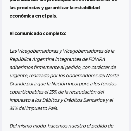
las provincias y garantizar la estabilidad
económica en el país.
El comunicado completo:
Las Vicegobernadoras y Vicegobernadores de la
República Argentina integrantes de FOVIRA
adherimos firmemente al pedido, con carácter de
urgente, realizado por los Gobernadores del Norte
Grande para que la Nación incorpore a los fondos
coparticipables el 25% de la recaudación del
impuesto a los Débitos y Créditos Bancarios y el
35% del impuesto País.
Del mismo modo, hacemos nuestro el pedido de