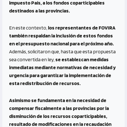
impuesto País, a los fondos coparticipables
destinados a las provincias.
En este contexto,
los representantes de FOVIRA
también respaldan la inclusión de estos fondos
en el presupuesto nacional para el próximo año.
Además, solicitaron que, hasta que esta propuesta
sea convertida en ley,
se establezcan medidas
inmediatas mediante normativas de necesidad y
urgencia para garantizar la implementación de
esta redistribución de recursos.
Asimismo se fundamenta en la necesidad de
compensar fiscalmente a las provincias por la
disminución de los recursos coparticipables,
resultado de modificaciones en la recaudación