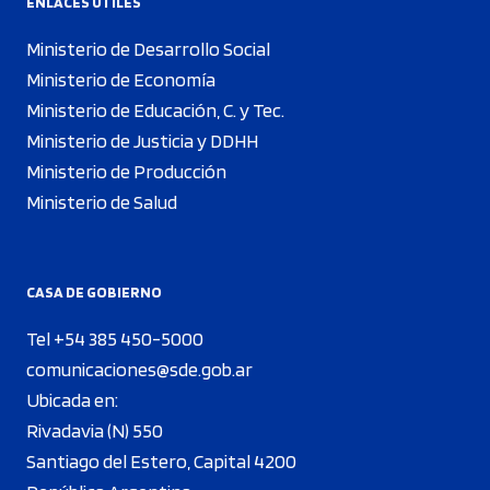
ENLACES ÚTILES
Ministerio de Desarrollo Social
Ministerio de Economía
Ministerio de Educación, C. y Tec.
Ministerio de Justicia y DDHH
Ministerio de Producción
Ministerio de Salud
CASA DE GOBIERNO
Tel +54 385 450-5000
comunicaciones@sde.gob.ar
Ubicada en:
Rivadavia (N) 550
Santiago del Estero, Capital 4200