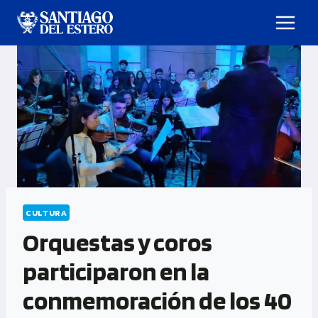
CULTURA
Orquestas y coros
participaron en la
conmemoración de los 40