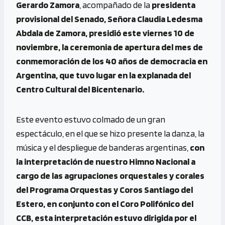
Gerardo Zamora
, acompañado de la
presidenta
provisional del Senado, Señora Claudia Ledesma
Abdala de Zamora, presidió este viernes 10 de
noviembre, la ceremonia de apertura del mes de
conmemoración de los 40 años de democracia en
Argentina, que tuvo lugar en la explanada del
Centro Cultural del Bicentenario.
Este evento estuvo colmado de un gran
espectáculo, en el que se hizo presente la danza, la
música y el despliegue de banderas argentinas,
con
la interpretación de nuestro Himno Nacional a
cargo de las agrupaciones orquestales y corales
del Programa Orquestas y Coros Santiago del
Estero, en conjunto con el Coro Polifónico del
CCB, esta interpretación estuvo dirigida por el