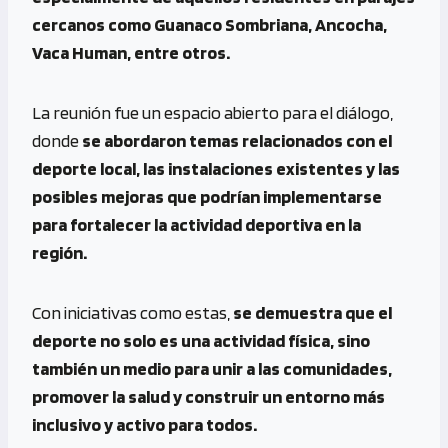
cercanos como Guanaco Sombriana, Ancocha,
Vaca Human, entre otros.
La reunión fue un espacio abierto para el diálogo,
donde
se abordaron temas relacionados con el
deporte local, las instalaciones existentes y las
posibles mejoras que podrían implementarse
para fortalecer la actividad deportiva en la
región.
Con iniciativas como estas,
se demuestra que el
deporte no solo es una actividad física, sino
también un medio para unir a las comunidades,
promover la salud y construir un entorno más
inclusivo y activo para todos.