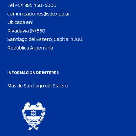
Tel +54 385 450-5000
comunicaciones@sde.gob.ar
Ubicada en:
Rivadavia (N) 550
Santiago del Estero, Capital 4200
República Argentina
INFORMACIÓN DE INTERÉS
Más de Santiago del Estero