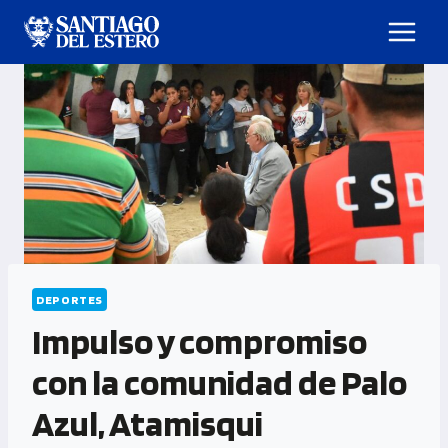
DEPORTES
Impulso y compromiso
con la comunidad de Palo
Azul, Atamisqui