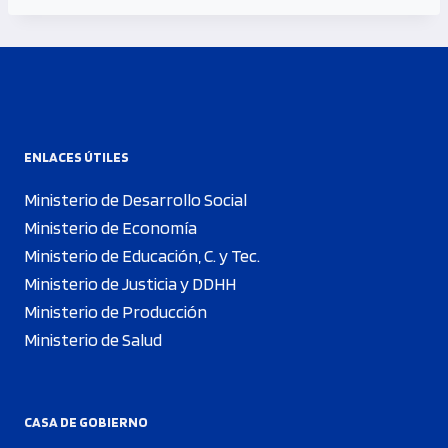
ENLACES ÚTILES
Ministerio de Desarrollo Social
Ministerio de Economía
Ministerio de Educación, C. y Tec.
Ministerio de Justicia y DDHH
Ministerio de Producción
Ministerio de Salud
CASA DE GOBIERNO