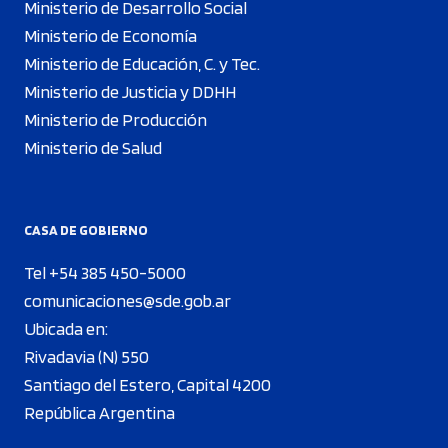
Ministerio de Desarrollo Social
Ministerio de Economía
Ministerio de Educación, C. y Tec.
Ministerio de Justicia y DDHH
Ministerio de Producción
Ministerio de Salud
CASA DE GOBIERNO
Tel +54 385 450-5000
comunicaciones@sde.gob.ar
Ubicada en:
Rivadavia (N) 550
Santiago del Estero, Capital 4200
República Argentina