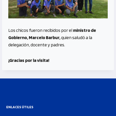
Los chicos fueron recibidos por el
ministro de
Gobierno, Marcelo Barbur,
quien saludó a la
delegación, docente y padres.
¡Gracias por la visita!
ENLACES ÚTILES