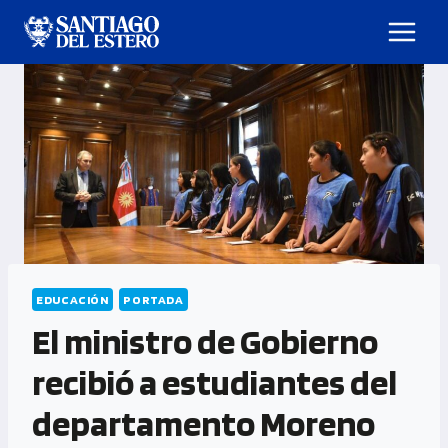
EDUCACIÓN
PORTADA
El ministro de Gobierno
recibió a estudiantes del
departamento Moreno