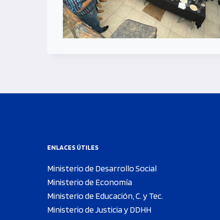
ENLACES ÚTILES
Ministerio de Desarrollo Social
Ministerio de Economía
Ministerio de Educación, C. y Tec.
Ministerio de Justicia y DDHH