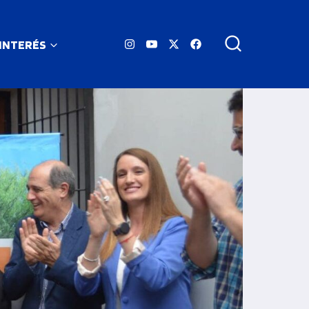
 INTERÉS