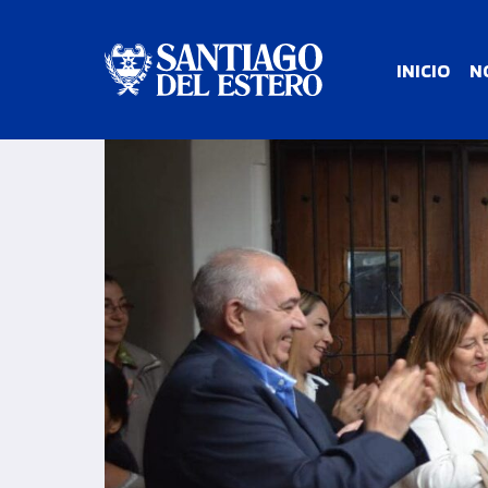
INICIO
N