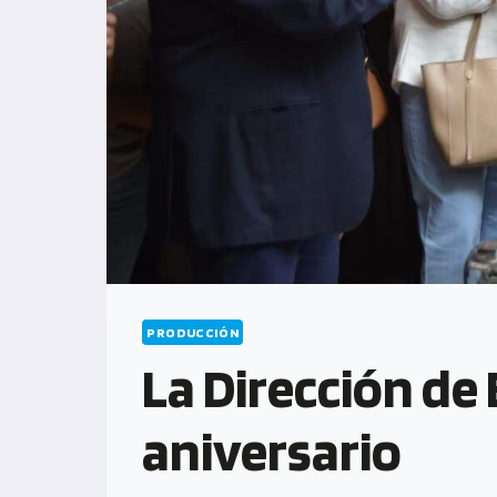
PRODUCCIÓN
La Dirección de
aniversario