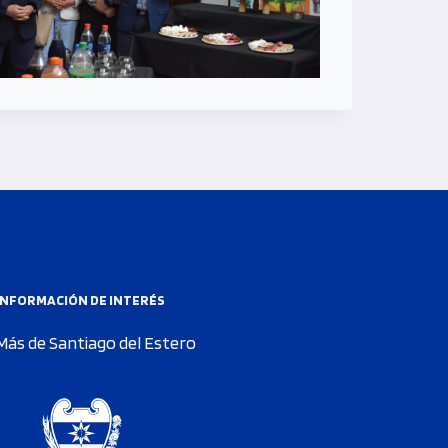
INFORMACIÓN DE INTERÉS
Más de Santiago del Estero