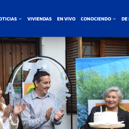
OTICIAS
VIVIENDAS
EN VIVO
CONOCIENDO
DE