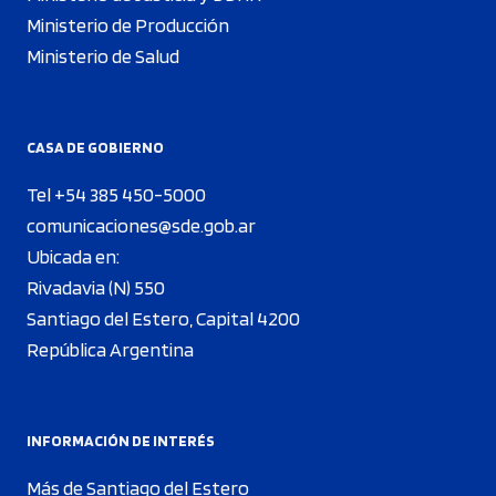
Ministerio de Producción
Ministerio de Salud
CASA DE GOBIERNO
Tel +54 385 450-5000
comunicaciones@sde.gob.ar
Ubicada en:
Rivadavia (N) 550
Santiago del Estero, Capital 4200
República Argentina
INFORMACIÓN DE INTERÉS
Más de Santiago del Estero