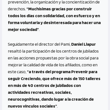
prevención, la organización y la concientización de
derechos.
“Muchísimas gracias por construir
todos los días con solidaridad, con esfuerzo y en
forma voluntaria y desinteresada para hacer una
mejor sociedad”
.
Seguidamente el director del Pami,
Daniel Llapur
resaltó la participación de los centros de jubilados
en las acciones propuestas por la obra social para
mejorar la calidad de vida de los afiliados, como en
este caso,
“a través del programa Prevenir para
seguir Creciendo, que ofrece más de 150 talleres
en más de 40 centros de jubilados con
actividades recreativas, sociales,
neurocognitivas, dando lugar a la creación de
nuevos vínculos sociales”
.