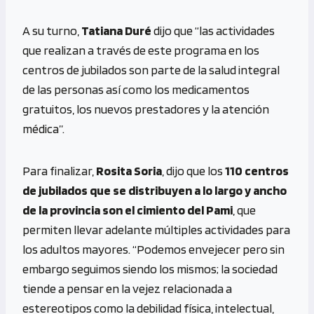
A su turno,
Tatiana Duré
dijo que “las actividades
que realizan a través de este programa en los
centros de jubilados son parte de la salud integral
de las personas así como los medicamentos
gratuitos, los nuevos prestadores y la atención
médica”.
Para finalizar,
Rosita Soria
, dijo que los
110 centros
de jubilados que se distribuyen a lo largo y ancho
de la provincia son el cimiento del Pami
, que
permiten llevar adelante múltiples actividades para
los adultos mayores. “Podemos envejecer pero sin
embargo seguimos siendo los mismos; la sociedad
tiende a pensar en la vejez relacionada a
estereotipos como la debilidad física, intelectual,