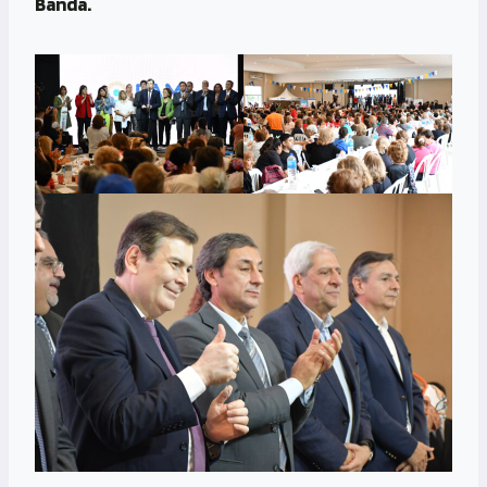
Banda.