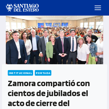
INSTITUCIONAL
PORTADA
Zamora compartió con
cientos de jubilados el
acto de cierre del