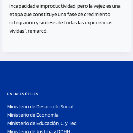
incapacidad e improductividad, pero la vejez es una
etapa que constituye una fase de crecimiento
integración y síntesis de todas las experiencias
vividas”, remarcó.
ENLACES ÚTILES
Ministerio de Desarrollo Social
Ministerio de Economía
Ministerio de Educación, C. y Tec.
Ministerio de Justicia y DDHH