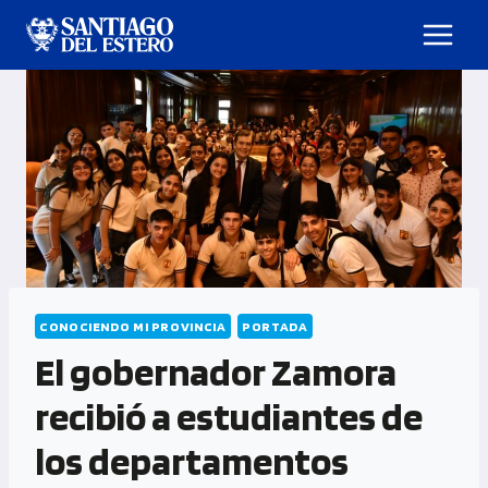
CONOCIENDO MI PROVINCIA
PORTADA
El gobernador Zamora
recibió a estudiantes de
los departamentos