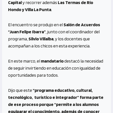
Capital
y recorrer además
Las Termas de Río
Hondo y Villa La Punta
.
El encuentro se produjo en el
Salón de Acuerdos
“Juan Felipe Ibarra”
, junto con el coordinador del
programa,
Silvio Villalba
, y los docentes que
acompañan a los chicos en esta experiencia.
En este marco, el
mandatario
destacó la necesidad
de seguir invirtiendo en educación con igualdad de
oportunidades para todos.
Dijo que este
“programa educativo, cultural,
tecnológico, turístico e integrador” forma parte
de ese proceso porque “permite a los alumnos
equiparar el conocimiento, además de conocer