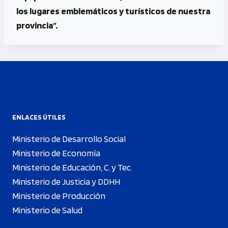
los lugares emblemáticos y turísticos de nuestra
provincia”.
ENLACES ÚTILES
Ministerio de Desarrollo Social
Ministerio de Economía
Ministerio de Educación, C. y Tec.
Ministerio de Justicia y DDHH
Ministerio de Producción
Ministerio de Salud