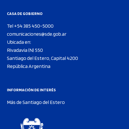
CASA DE GOBIERNO
Tel +54 385 450-5000
comunicaciones@sde.gob.ar
Ubicada en:
Rivadavia (N) 550
Santiago del Estero, Capital 4200
República Argentina
INFORMACIÓN DE INTERÉS
Más de Santiago del Estero