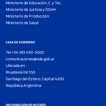
Ministerio de Educación, C. y Tec.
Ministerio de Justicia y DDHH
Ministerio de Producción
Ministerio de Salud
CASA DE GOBIERNO
Tel +54 385 450-5000
comunicaciones@sde.gob.ar
Ubicada en:
Rivadavia (N) 550
Santiago del Estero, Capital 4200
República Argentina
INFORMACIÓN DE INTERÉS