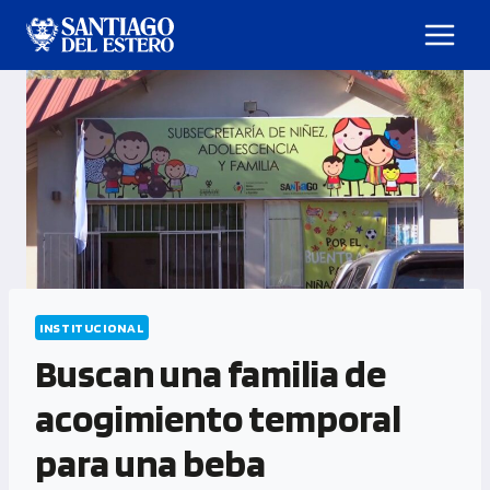
INSTITUCIONAL
Buscan una familia de
acogimiento temporal
para una beba