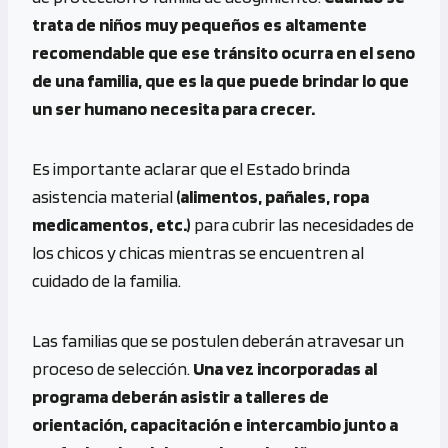
trata de niños muy pequeños es altamente
recomendable que ese tránsito ocurra en el seno
de una familia, que es la que puede brindar lo que
un ser humano necesita para crecer.
Es importante aclarar que el Estado brinda
asistencia material
(alimentos, pañales, ropa
medicamentos, etc.)
para cubrir las necesidades de
los chicos y chicas mientras se encuentren al
cuidado de la familia.
Las familias que se postulen deberán atravesar un
proceso de selección.
Una vez incorporadas al
programa deberán asistir a talleres de
orientación, capacitación e intercambio junto a