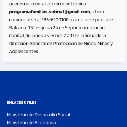
pueden escribir al correo electrónico
programafamilias.subnaf@gmail.com
, o bien
comunicarse al 385-6100108 o acercarse por calle
Balcarce 151 esquina 24 de Septiembre, ciudad
Capital, de lunes a viernes 7 a 13hs, oficina de la
Dirección General de Protección de Niños, Niñas y
Adolescentes.
ENLACES ÚTILES
Ministerio de Desarrollo Social
Ministerio de Economía