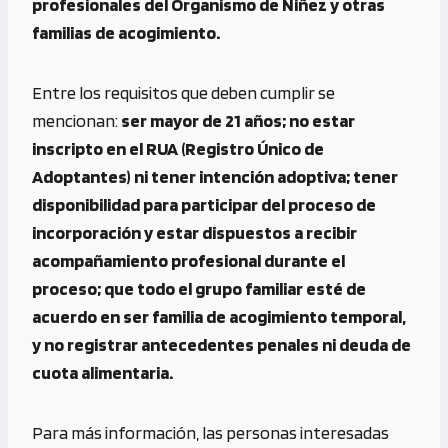
profesionales del Organismo de Niñez y otras
familias de acogimiento.
Entre los requisitos que deben cumplir se
mencionan:
ser mayor de 21 años; no estar
inscripto en el RUA (Registro Único de
Adoptantes) ni tener intención adoptiva; tener
disponibilidad para participar del proceso de
incorporación y estar dispuestos a recibir
acompañamiento profesional durante el
proceso; que todo el grupo familiar esté de
acuerdo en ser familia de acogimiento temporal,
y no registrar antecedentes penales ni deuda de
cuota alimentaria.
Para más información, las personas interesadas