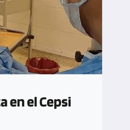
a en el Cepsi