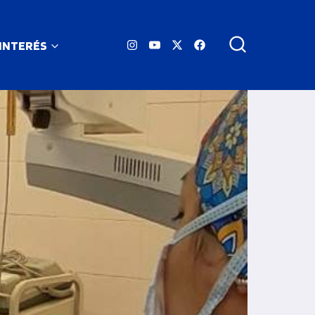
 INTERÉS