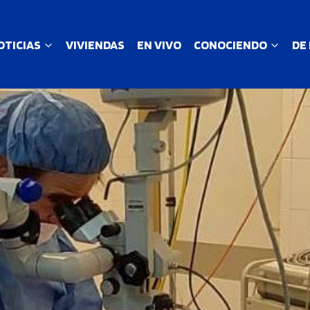
OTICIAS
VIVIENDAS
EN VIVO
CONOCIENDO
DE