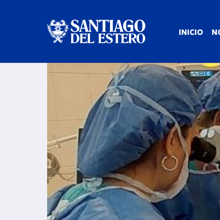
INICIO
N