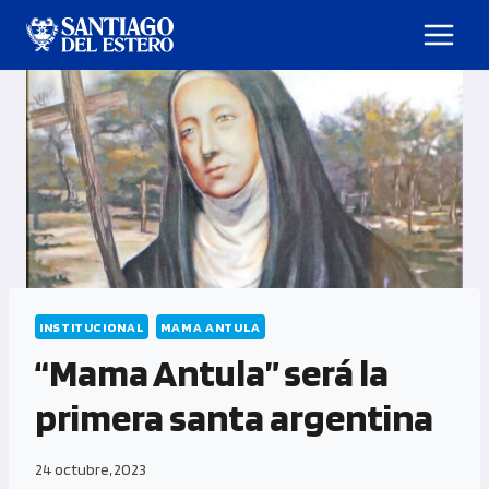
INSTITUCIONAL
MAMA ANTULA
“Mama Antula” será la
primera santa argentina
24 octubre, 2023