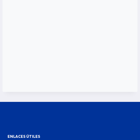
ENLACES ÚTILES