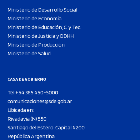
Ministerio de Desarrollo Social
Ministerio de Economía
Ministerio de Educación, C. y Tec.
Ministerio de Justicia y DDHH
Ministerio de Producción
Ministerio de Salud
CASA DE GOBIERNO
Tel +54 385 450-5000
comunicaciones@sde.gob.ar
Ubicada en:
Rivadavia (N) 550
Santiago del Estero, Capital 4200
República Argentina