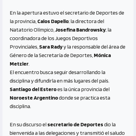
En la apertura estuvo el secretario de Deportes de
la provincia,
Calos Dapello
; la directora del
Natatorio Olímpico,
Josefina Bandrowsky
; la
coordinadora de los Juegos Deportivos
Provinciales,
Sara Rady
y la responsable del área de
Género de la Secretaría de Deportes,
Mónica
Metzler
.
El encuentro busca seguir desarrollando la
disciplina y difundirla en más lugares del país.
Santiago del Estero
es la única provincia del
Noroeste Argentino
donde se practica esta
disciplina.
En su discurso el
secretario de Deportes
dio la
bienvenida a las delegaciones y transmitió el saludo