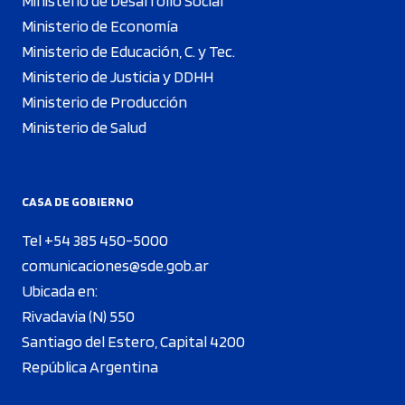
Ministerio de Desarrollo Social
Ministerio de Economía
Ministerio de Educación, C. y Tec.
Ministerio de Justicia y DDHH
Ministerio de Producción
Ministerio de Salud
CASA DE GOBIERNO
Tel +54 385 450-5000
comunicaciones@sde.gob.ar
Ubicada en:
Rivadavia (N) 550
Santiago del Estero, Capital 4200
República Argentina