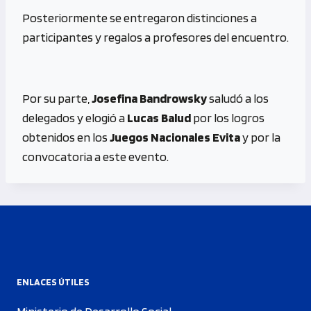
Posteriormente se entregaron distinciones a
participantes y regalos a profesores del encuentro.
Por su parte,
Josefina Bandrowsky
saludó a los
delegados y elogió a
Lucas Balud
por los logros
obtenidos en los
Juegos Nacionales Evita
y por la
convocatoria a este evento.
ENLACES ÚTILES