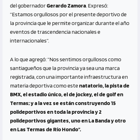
del gobernador
Gerardo Zamora
. Expresó:
“Estamos orgullosos por el presente deportivo de
la provincia que le permite organizar durante el año
eventos de trascendencia nacionales e
internacionales”.
A lo que agregó: “Nos sentimos orgullosos como
santiagueños que la provincia ya sea una marca
registrada, con una importante infraestructura en
materia deportiva como este
natatorio, la pista de
BMX, el estadio único, el de jockey, el de golf en
Termas; y a la vez se están construyendo 15
polideportivos en toda la provincia y 2
polideportivos gigantes, uno en La Banda y otro
en Las Termas de Río Hondo”.