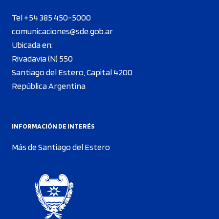
Tel +54 385 450-5000
comunicaciones@sde.gob.ar
Ubicada en:
Rivadavia (N) 550
Santiago del Estero, Capital 4200
República Argentina
INFORMACIÓN DE INTERÉS
Más de Santiago del Estero