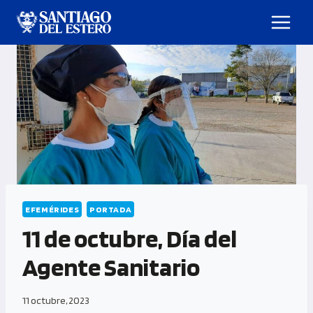
EFEMÉRIDES
PORTADA
11 de octubre, Día del
Agente Sanitario
11 octubre, 2023