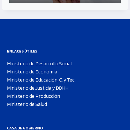
ENLACES ÚTILES
Ministerio de Desarrollo Social
Ministerio de Economía
Ministerio de Educación, C. y Tec.
Ministerio de Justicia y DDHH
Ministerio de Producción
Ministerio de Salud
CASA DE GOBIERNO