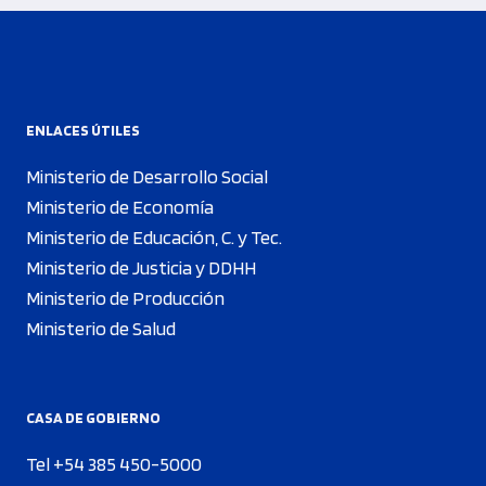
ENLACES ÚTILES
Ministerio de Desarrollo Social
Ministerio de Economía
Ministerio de Educación, C. y Tec.
Ministerio de Justicia y DDHH
Ministerio de Producción
Ministerio de Salud
CASA DE GOBIERNO
Tel +54 385 450-5000