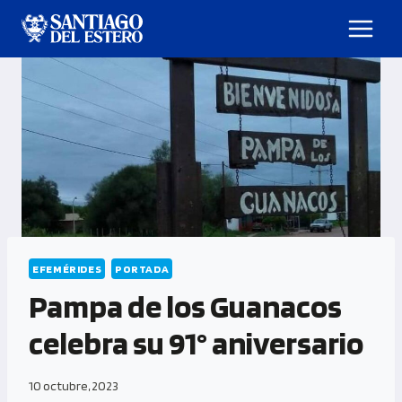
EFEMÉRIDES
PORTADA
Pampa de los Guanacos
celebra su 91° aniversario
10 octubre, 2023