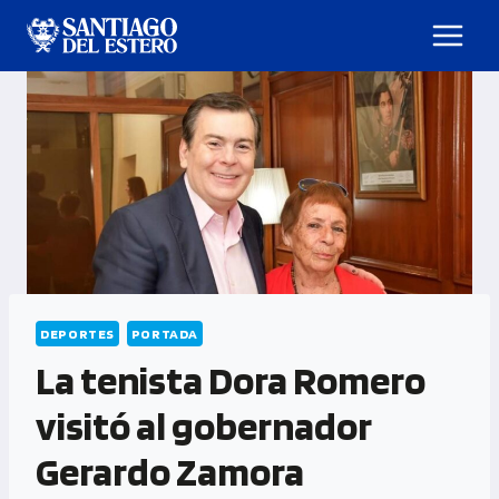
DEPORTES
PORTADA
La tenista Dora Romero
visitó al gobernador
Gerardo Zamora