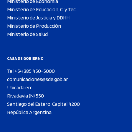
Ministerio de Economía
Ministerio de Educación, C. y Tec.
Ministerio de Justicia y DDHH
Ministerio de Producción
Ministerio de Salud
CASA DE GOBIERNO
Tel +54 385 450-5000
comunicaciones@sde.gob.ar
Ubicada en:
Rivadavia (N) 550
Santiago del Estero, Capital 4200
República Argentina