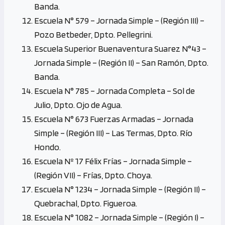
Banda.
Escuela N° 579 – Jornada Simple – (Región III) –
Pozo Betbeder, Dpto. Pellegrini.
Escuela Superior Buenaventura Suarez N°43 –
Jornada Simple – (Región II) – San Ramón, Dpto.
Banda.
Escuela N° 785 – Jornada Completa – Sol de
Julio, Dpto. Ojo de Agua.
Escuela N° 673 Fuerzas Armadas – Jornada
Simple – (Región III) – Las Termas, Dpto. Río
Hondo.
Escuela Nº 17 Félix Frías – Jornada Simple –
(Región VII) – Frías, Dpto. Choya.
Escuela N° 1234 – Jornada Simple – (Región II) –
Quebrachal, Dpto. Figueroa.
Escuela N° 1082 – Jornada Simple – (Región I) –