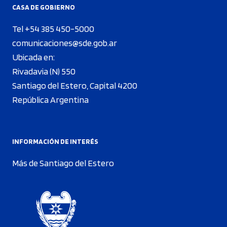
CASA DE GOBIERNO
Tel +54 385 450-5000
comunicaciones@sde.gob.ar
Ubicada en:
Rivadavia (N) 550
Santiago del Estero, Capital 4200
República Argentina
INFORMACIÓN DE INTERÉS
Más de Santiago del Estero