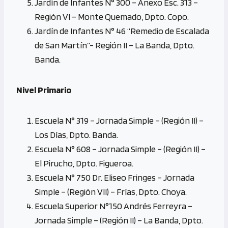
Jardín de Infantes N° 300 – Anexo Esc. 313 –
Región VI – Monte Quemado, Dpto. Copo.
Jardín de Infantes N° 46 “Remedio de Escalada
de San Martín”- Región II – La Banda, Dpto.
Banda.
Nivel Primario
Escuela N° 319 – Jornada Simple – (Región II) –
Los Días, Dpto. Banda.
Escuela N° 608 – Jornada Simple – (Región II) –
El Pirucho, Dpto. Figueroa.
Escuela N° 750 Dr. Eliseo Fringes – Jornada
Simple – (Región VII) – Frías, Dpto. Choya.
Escuela Superior N°150 Andrés Ferreyra –
Jornada Simple – (Región II) – La Banda, Dpto.