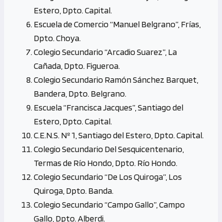
Estero, Dpto. Capital.
Escuela de Comercio “Manuel Belgrano”, Frías,
Dpto. Choya.
Colegio Secundario “Arcadio Suarez”, La
Cañada, Dpto. Figueroa.
Colegio Secundario Ramón Sánchez Barquet,
Bandera, Dpto. Belgrano.
Escuela “Francisca Jacques”, Santiago del
Estero, Dpto. Capital.
C.E.N.S. Nº 1, Santiago del Estero, Dpto. Capital.
Colegio Secundario Del Sesquicentenario,
Termas de Río Hondo, Dpto. Río Hondo.
Colegio Secundario “De Los Quiroga”, Los
Quiroga, Dpto. Banda.
Colegio Secundario “Campo Gallo”, Campo
Gallo, Dpto. Alberdi.