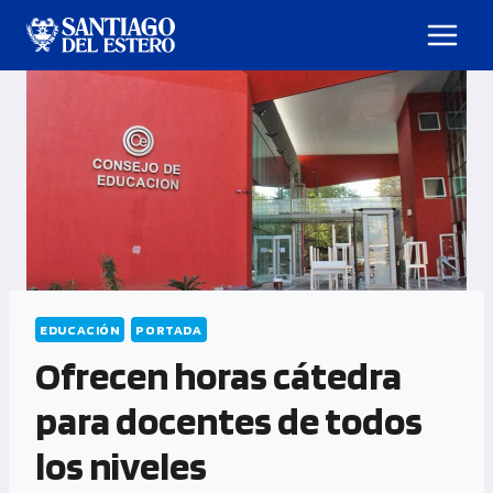
EDUCACIÓN
PORTADA
Ofrecen horas cátedra
para docentes de todos
los niveles