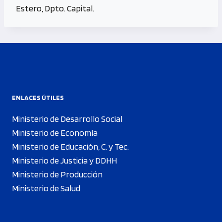
Estero, Dpto. Capital.
ENLACES ÚTILES
Ministerio de Desarrollo Social
Ministerio de Economía
Ministerio de Educación, C. y Tec.
Ministerio de Justicia y DDHH
Ministerio de Producción
Ministerio de Salud