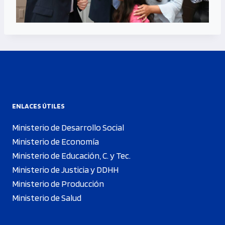
ENLACES ÚTILES
Ministerio de Desarrollo Social
Ministerio de Economía
Ministerio de Educación, C. y Tec.
Ministerio de Justicia y DDHH
Ministerio de Producción
Ministerio de Salud