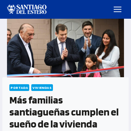
PORTADA
VIVIENDAS
Más familias
santiagueñas cumplen el
sueño de la vivienda