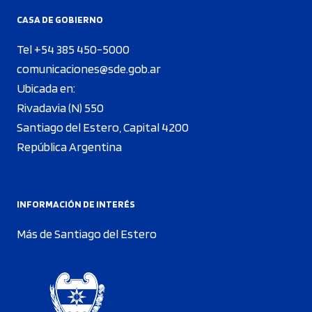
CASA DE GOBIERNO
Tel +54 385 450-5000
comunicaciones@sde.gob.ar
Ubicada en:
Rivadavia (N) 550
Santiago del Estero, Capital 4200
República Argentina
INFORMACIÓN DE INTERÉS
Más de Santiago del Estero