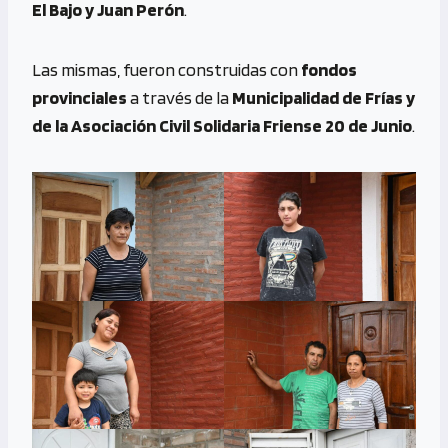
El Bajo y Juan Perón
.
Las mismas, fueron construidas con
fondos
provinciales
a través de la
Municipalidad de Frías y
de la Asociación Civil Solidaria Friense 20 de Junio
.