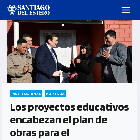
INSTITUCIONAL
PORTADA
Los proyectos educativos
encabezan el plan de
obras para el