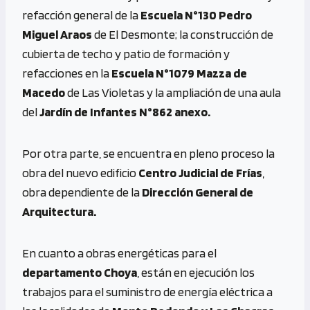
refacción general de la
Escuela N°130 Pedro
Miguel Araos
de El Desmonte; la construcción de
cubierta de techo y patio de formación y
refacciones en la
Escuela N°1079 Mazza de
Macedo
de Las Violetas y la ampliación de una aula
del
Jardín de Infantes N°862 anexo.
Por otra parte, se encuentra en pleno proceso la
obra del nuevo edificio
Centro Judicial de Frías
,
obra dependiente de la
Dirección General de
Arquitectura.
En cuanto a obras energéticas para el
departamento Choya
, están en ejecución los
trabajos para el suministro de energía eléctrica a