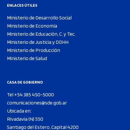
ENLACES ÚTILES
Ministerio de Desarrollo Social
Ministerio de Economía
Ministerio de Educación, C. y Tec.
Ministerio de Justicia y DDHH
Ministerio de Producción
Ministerio de Salud
CASA DE GOBIERNO
Tel +54 385 450-5000
comunicaciones@sde.gob.ar
Ubicada en:
Rivadavia (N) 550
Santiago del Estero, Capital 4200