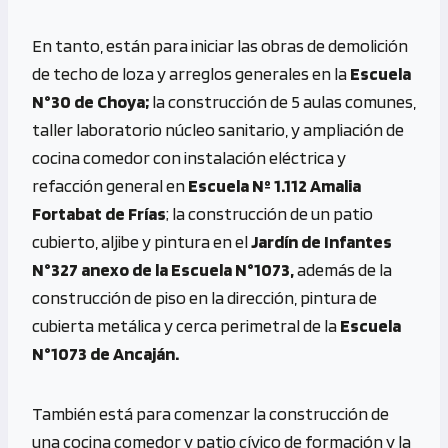
En tanto, están para iniciar las obras de demolición
de techo de loza y arreglos generales en la
Escuela
N°30 de Choya;
la construcción de 5 aulas comunes,
taller laboratorio núcleo sanitario, y ampliación de
cocina comedor con instalación eléctrica y
refacción general en
Escuela Nº 1.112 Amalia
Fortabat de Frías
; la construcción de un patio
cubierto, aljibe y pintura en el
Jardín de Infantes
N°327 anexo de la Escuela N°1073,
además de la
construcción de piso en la dirección, pintura de
cubierta metálica y cerca perimetral de la
Escuela
N°1073 de Ancaján.
También está para comenzar la construcción de
una cocina comedor y patio cívico de formación y la