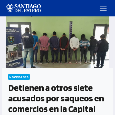
NOVEDADES
Detienen a otros siete
acusados por saqueos en
comercios en la Capital