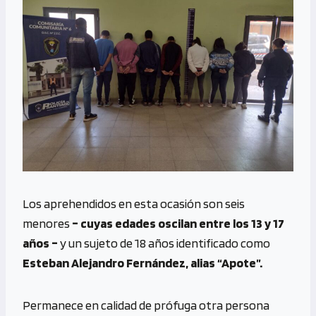
Los aprehendidos en esta ocasión son seis
menores
– cuyas edades oscilan entre los 13 y 17
años –
y un sujeto de 18 años identificado como
Esteban Alejandro Fernández, alias “Apote”.
Permanece en calidad de prófuga otra persona