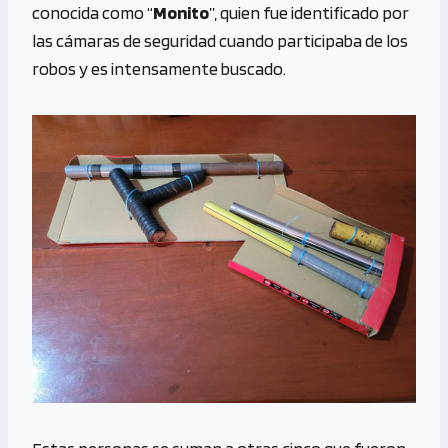
conocida como “
Monito
”, quien fue identificado por
las cámaras de seguridad cuando participaba de los
robos y es intensamente buscado.