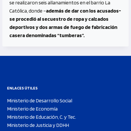
se realizaron seis allanamientos en el barrio La
Católica, donde –
además de dar con los acusados-
se procedió al secuestro de ropa y calzados
deportivos y dos armas de fuego de fabricación
casera denominadas “tumberas”.
ENLACES ÚTILES
Ministerio de Desarrollo Social
Ministerio de Economía
Ministerio de Educación, C. y Tec.
Ministerio de Justicia y DDHH