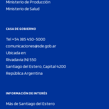
Ministerio de Producción
Ministerio de Salud
CASA DE GOBIERNO
Tel +54 385 450-5000
comunicaciones@sde.gob.ar
Ubicada en:
Rivadavia (N) 550
Santiago del Estero, Capital 4200
República Argentina
INFORMACIÓN DE INTERÉS
Más de Santiago del Estero