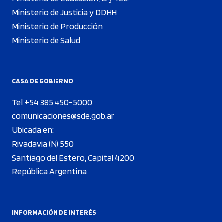
Ministerio de Justicia y DDHH
Ministerio de Producción
Ministerio de Salud
CASA DE GOBIERNO
Tel +54 385 450-5000
comunicaciones@sde.gob.ar
Ubicada en:
Rivadavia (N) 550
Santiago del Estero, Capital 4200
República Argentina
INFORMACIÓN DE INTERÉS