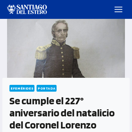
EFEMÉRIDES
PORTADA
Se cumple el 227°
aniversario del natalicio
del Coronel Lorenzo