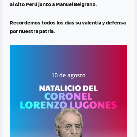
al Alto Perú junto a Manuel Belgrano.
Recordemos todos los días su valentía y defensa
por nuestra patria.