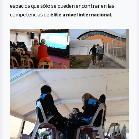
espacios que sólo se pueden encontrar en las
competencias de
élite a nivel internacional.