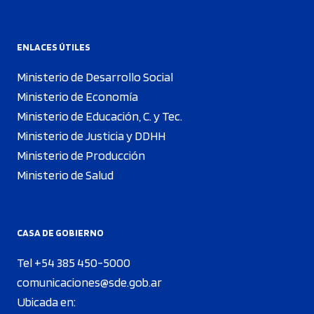
ENLACES ÚTILES
Ministerio de Desarrollo Social
Ministerio de Economía
Ministerio de Educación, C. y Tec.
Ministerio de Justicia y DDHH
Ministerio de Producción
Ministerio de Salud
CASA DE GOBIERNO
Tel +54 385 450-5000
comunicaciones@sde.gob.ar
Ubicada en: