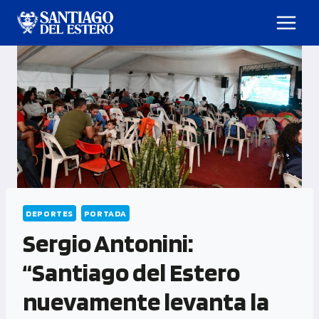
DEPORTES
PORTADA
Sergio Antonini:
“Santiago del Estero
nuevamente levanta la