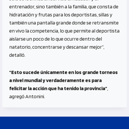
entrenador, sino también a la familia, que consta de
hidratación y frutas para los deportistas, sillas y
también una pantalla grande donde se retransmite
en vivo la competencia, lo que permite al deportista
aislarse un poco de lo que ocurre dentro del
natatorio, concentrarse y descansar mejor”,
detalló.
“Esto sucede únicamente en los grande torneos
a nivel mundial y verdaderamente es para
felicitar la acción que ha tenido la provincia”
,
agregó Antonini.