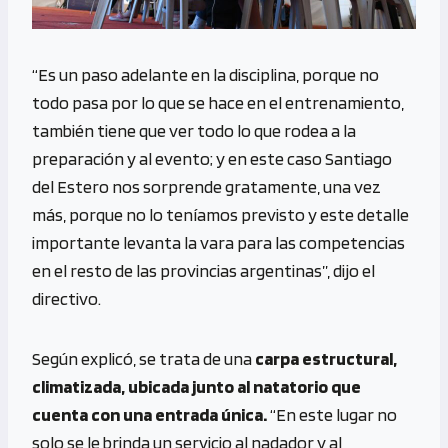
“Es un paso adelante en la disciplina, porque no
todo pasa por lo que se hace en el entrenamiento,
también tiene que ver todo lo que rodea a la
preparación y al evento; y en este caso Santiago
del Estero nos sorprende gratamente, una vez
más, porque no lo teníamos previsto y este detalle
importante levanta la vara para las competencias
en el resto de las provincias argentinas”, dijo el
directivo.
Según explicó, se trata de una
carpa estructural,
climatizada, ubicada junto al natatorio que
cuenta con una entrada única.
“En este lugar no
solo se le brinda un servicio al nadador y al