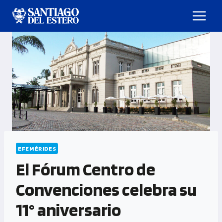
EFEMÉRIDES
El Fórum Centro de
Convenciones celebra su
11° aniversario