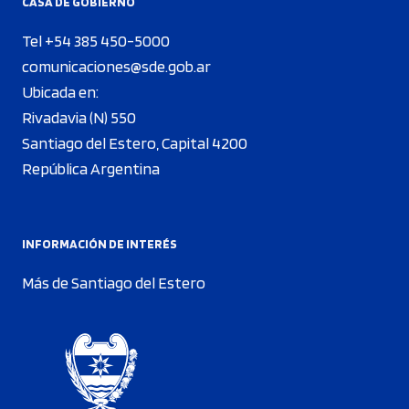
CASA DE GOBIERNO
Tel +54 385 450-5000
comunicaciones@sde.gob.ar
Ubicada en:
Rivadavia (N) 550
Santiago del Estero, Capital 4200
República Argentina
INFORMACIÓN DE INTERÉS
Más de Santiago del Estero