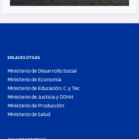
ENLACES ÚTILES
Ministerio de Desarrollo Social
Ministerio de Economía
Ministerio de Educación, C. y Tec.
Ministerio de Justicia y DDHH
Ministerio de Producción
Ministerio de Salud