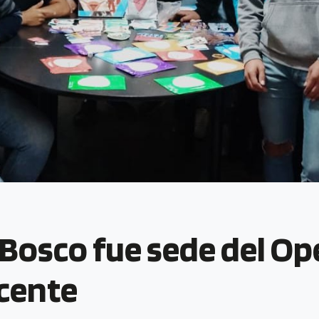
 Bosco fue sede del Op
scente