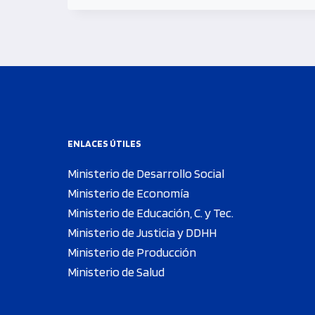
ENLACES ÚTILES
Ministerio de Desarrollo Social
Ministerio de Economía
Ministerio de Educación, C. y Tec.
Ministerio de Justicia y DDHH
Ministerio de Producción
Ministerio de Salud