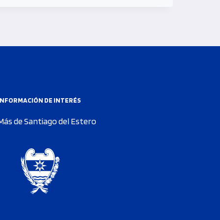
INFORMACIÓN DE INTERÉS
Más de Santiago del Estero