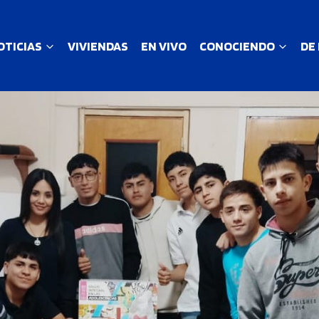
OTICIAS
VIVIENDAS
EN VIVO
CONOCIENDO
DE