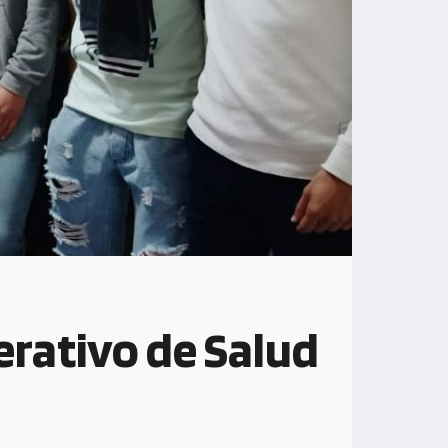
erativo de Salud