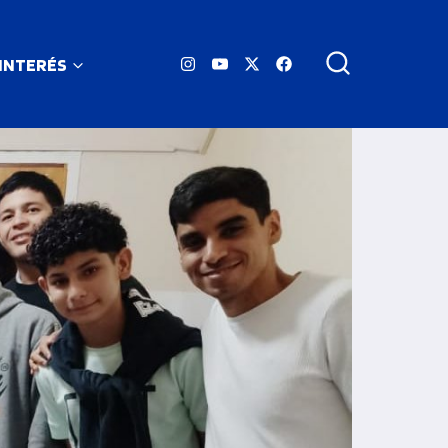
 INTERÉS