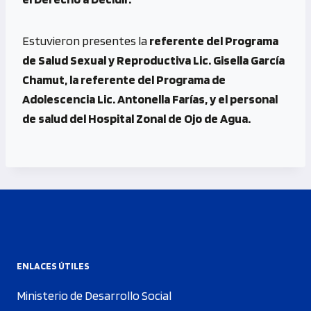
Estuvieron presentes la
referente del Programa
de Salud Sexual y Reproductiva Lic. Gisella García
Chamut, la referente del Programa de
Adolescencia Lic. Antonella Farías, y el personal
de salud del Hospital Zonal de Ojo de Agua.
ENLACES ÚTILES
Ministerio de Desarrollo Social