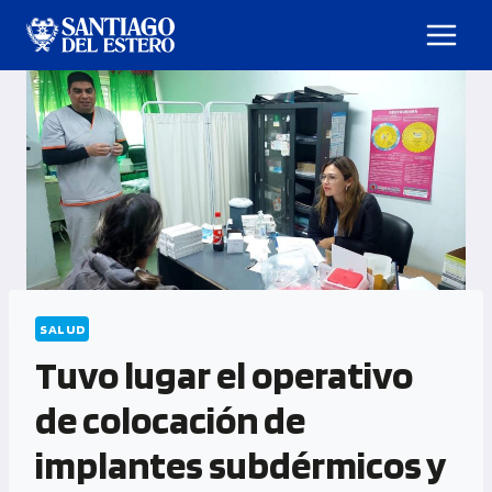
SALUD
Tuvo lugar el operativo
de colocación de
implantes subdérmicos y