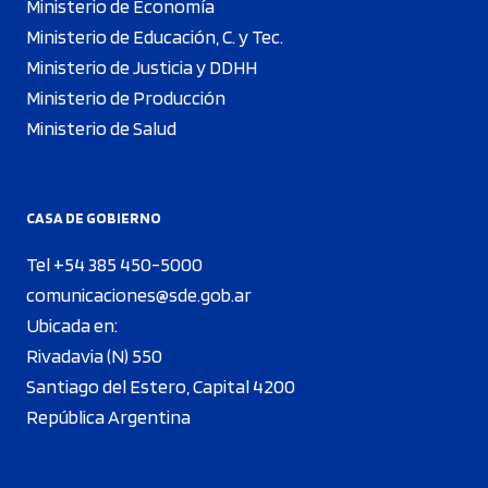
Ministerio de Economía
Ministerio de Educación, C. y Tec.
Ministerio de Justicia y DDHH
Ministerio de Producción
Ministerio de Salud
CASA DE GOBIERNO
Tel +54 385 450-5000
comunicaciones@sde.gob.ar
Ubicada en:
Rivadavia (N) 550
Santiago del Estero, Capital 4200
República Argentina