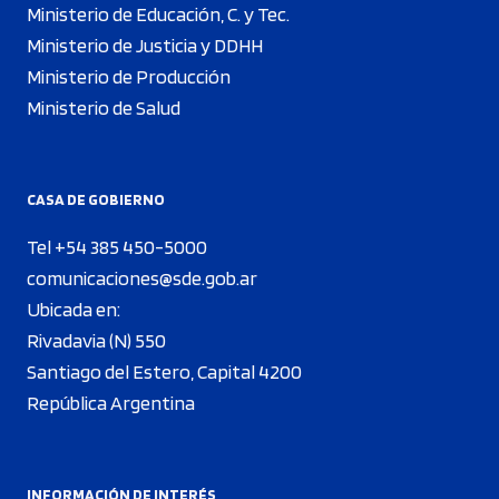
Ministerio de Educación, C. y Tec.
Ministerio de Justicia y DDHH
Ministerio de Producción
Ministerio de Salud
CASA DE GOBIERNO
Tel +54 385 450-5000
comunicaciones@sde.gob.ar
Ubicada en:
Rivadavia (N) 550
Santiago del Estero, Capital 4200
República Argentina
INFORMACIÓN DE INTERÉS