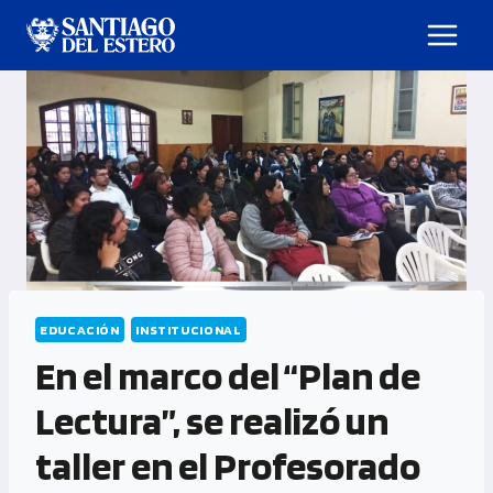
EDUCACIÓN
INSTITUCIONAL
En el marco del “Plan de
Lectura”, se realizó un
taller en el Profesorado