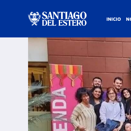
INICIO
N