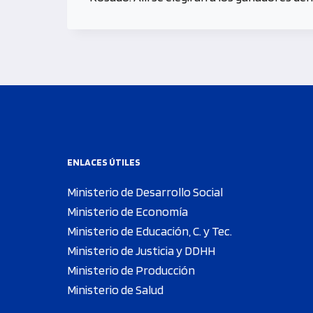
ENLACES ÚTILES
Ministerio de Desarrollo Social
Ministerio de Economía
Ministerio de Educación, C. y Tec.
Ministerio de Justicia y DDHH
Ministerio de Producción
Ministerio de Salud