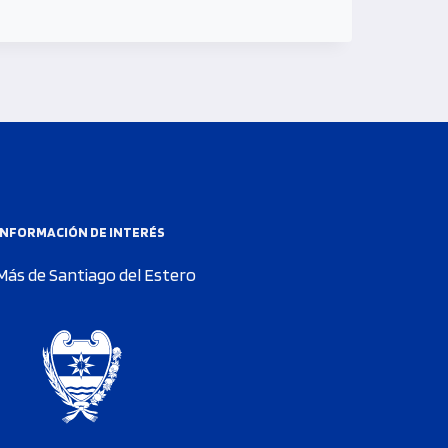
INFORMACIÓN DE INTERÉS
Más de Santiago del Estero