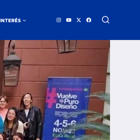
 INTERÉS