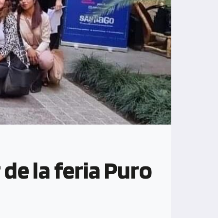
de la feria Puro