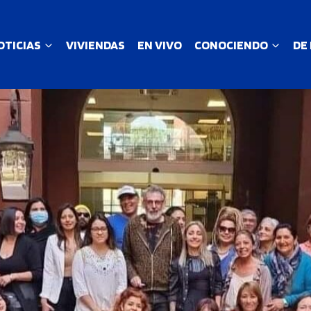
OTICIAS
VIVIENDAS
EN VIVO
CONOCIENDO
DE