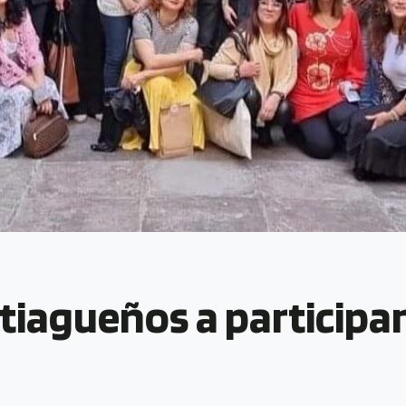
iagueños a participar 