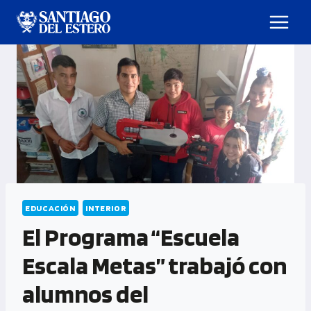
EDUCACIÓN
INTERIOR
El Programa “Escuela
Escala Metas” trabajó con
alumnos del