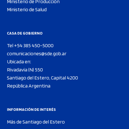
Ministerio de Producción
Ministerio de Salud
CASA DE GOBIERNO
Tel +54 385 450-5000
comunicaciones@sde.gob.ar
Ubicada en:
Rivadavia (N) 550
Santiago del Estero, Capital 4200
República Argentina
INFORMACIÓN DE INTERÉS
Más de Santiago del Estero