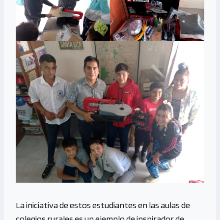
La iniciativa de estos estudiantes en las aulas de
colegios rurales es un ejemplo de inspirador de