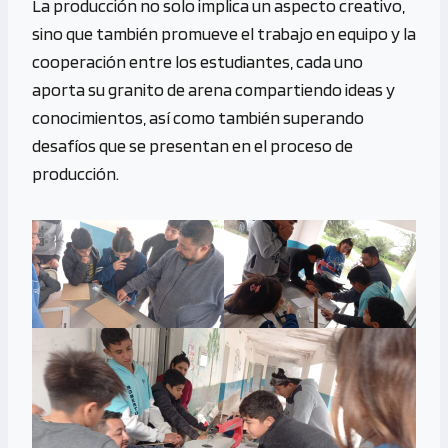
La producción no solo implica un aspecto creativo,
sino que también promueve el trabajo en equipo y la
cooperación entre los estudiantes, cada uno
aporta su granito de arena compartiendo ideas y
conocimientos, así como también superando
desafíos que se presentan en el proceso de
producción.