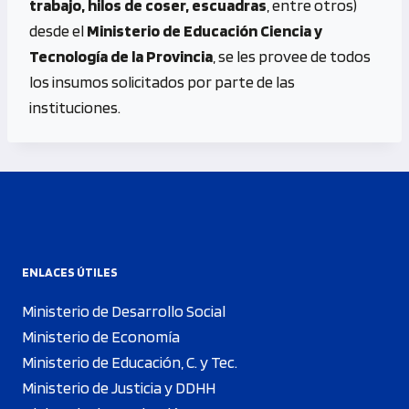
trabajo, hilos de coser, escuadras
, entre otros)
desde el
Ministerio de Educación Ciencia y
Tecnología de la Provincia
, se les provee de todos
los insumos solicitados por parte de las
instituciones.
ENLACES ÚTILES
Ministerio de Desarrollo Social
Ministerio de Economía
Ministerio de Educación, C. y Tec.
Ministerio de Justicia y DDHH