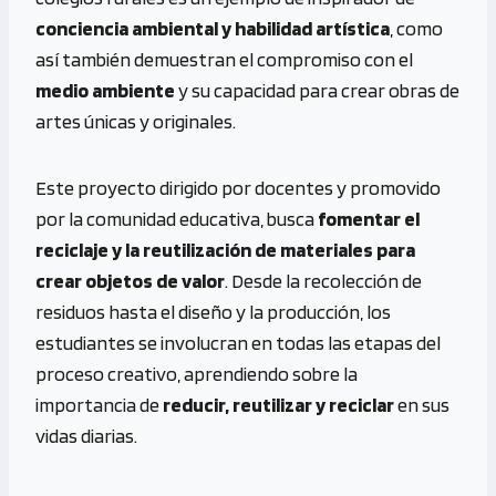
conciencia ambiental y habilidad artística
, como
así también demuestran el compromiso con el
medio ambiente
y su capacidad para crear obras de
artes únicas y originales.
Este proyecto dirigido por docentes y promovido
por la comunidad educativa, busca
fomentar el
reciclaje y la reutilización de materiales para
crear objetos de valor
. Desde la recolección de
residuos hasta el diseño y la producción, los
estudiantes se involucran en todas las etapas del
proceso creativo, aprendiendo sobre la
importancia de
reducir, reutilizar y reciclar
en sus
vidas diarias.