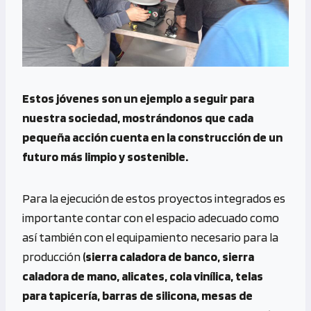
Estos jóvenes son un ejemplo a seguir para
nuestra sociedad, mostrándonos que cada
pequeña acción cuenta en la construcción de un
futuro más limpio y sostenible.
Para la ejecución de estos proyectos integrados es
importante contar con el espacio adecuado como
así también con el equipamiento necesario para la
producción
(sierra caladora de banco, sierra
caladora de mano, alicates, cola vinílica, telas
para tapicería, barras de silicona, mesas de