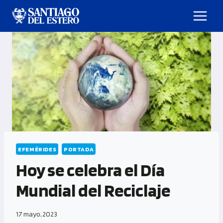
EFEMÉRIDES
PORTADA
Hoy se celebra el Día
Mundial del Reciclaje
17 mayo, 2023