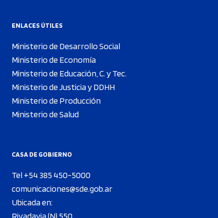
ENLACES ÚTILES
Ministerio de Desarrollo Social
Ministerio de Economía
Ministerio de Educación, C. y Tec.
Ministerio de Justicia y DDHH
Ministerio de Producción
Ministerio de Salud
CASA DE GOBIERNO
Tel +54 385 450-5000
comunicaciones@sde.gob.ar
Ubicada en:
Rivadavia (N) 550