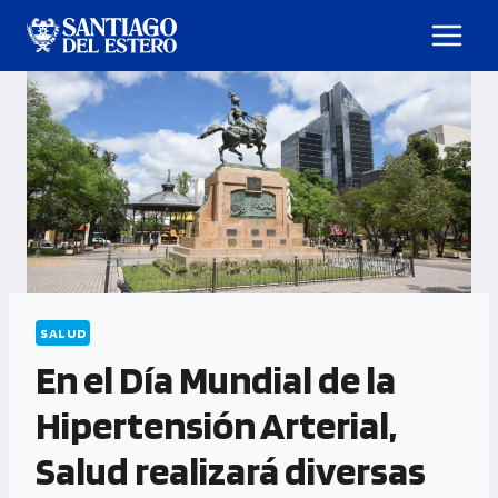
SALUD
En el Día Mundial de la
Hipertensión Arterial,
Salud realizará diversas