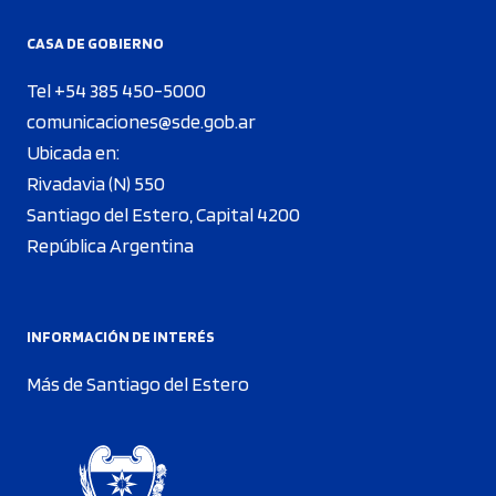
CASA DE GOBIERNO
Tel +54 385 450-5000
comunicaciones@sde.gob.ar
Ubicada en:
Rivadavia (N) 550
Santiago del Estero, Capital 4200
República Argentina
INFORMACIÓN DE INTERÉS
Más de Santiago del Estero