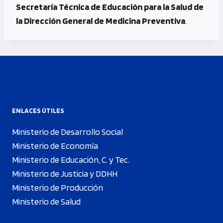
Secretaría Técnica de Educación para la Salud de
la Dirección General de Medicina Preventiva
.
ENLACES ÚTILES
Ministerio de Desarrollo Social
Ministerio de Economía
Ministerio de Educación, C. y Tec.
Ministerio de Justicia y DDHH
Ministerio de Producción
Ministerio de Salud