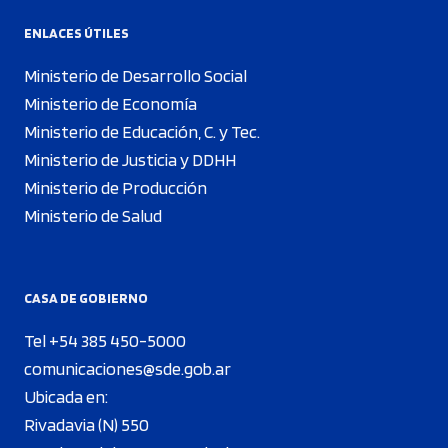
ENLACES ÚTILES
Ministerio de Desarrollo Social
Ministerio de Economía
Ministerio de Educación, C. y Tec.
Ministerio de Justicia y DDHH
Ministerio de Producción
Ministerio de Salud
CASA DE GOBIERNO
Tel +54 385 450-5000
comunicaciones@sde.gob.ar
Ubicada en:
Rivadavia (N) 550