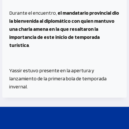
Durante el encuentro,
el mandatario provincial dio
la bienvenida al diplomático con quien mantuvo
una charla amena en la que resaltaron la
importancia de este inicio de temporada
turística
.
Yassir estuvo presente en la apertura y
lanzamiento de la primera bola de temporada
invernal.