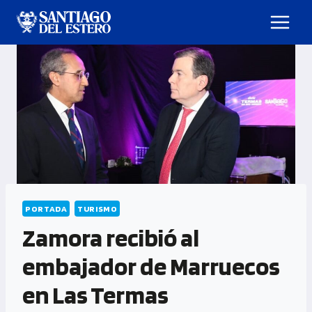
PORTADA
TURISMO
Zamora recibió al
embajador de Marruecos
en Las Termas