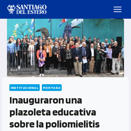
INSTITUCIONAL
PORTADA
Inauguraron una
plazoleta educativa
sobre la poliomielitis