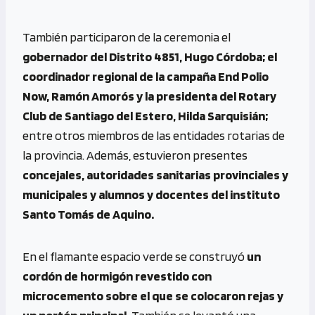
También participaron de la ceremonia el
gobernador del Distrito 4851, Hugo Córdoba; el
coordinador regional de la campaña End Polio
Now, Ramón Amorós y la presidenta del Rotary
Club de Santiago del Estero, Hilda Sarquisián;
entre otros miembros de las entidades rotarias de
la provincia. Además, estuvieron presentes
concejales, autoridades sanitarias provinciales y
municipales y alumnos y docentes del instituto
Santo Tomás de Aquino.
En el flamante espacio verde se construyó
un
cordón de hormigón revestido con
microcemento sobre el que se colocaron rejas y