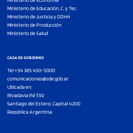
Ministerio de Educación, C. y Tec.
Ministerio de Justicia y DDHH
Ministerio de Producción
Ministerio de Salud
CASA DE GOBIERNO
Tel +54 385 450-5000
comunicaciones@sde.gob.ar
Ubicada en:
Rivadavia (N) 550
Santiago del Estero, Capital 4200
República Argentina