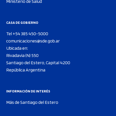
Ministerio de Salud
CASA DE GOBIERNO
Tel +54 385 450-5000
comunicaciones@sde.gob.ar
Ubicada en:
Rivadavia (N) 550
Santiago del Estero, Capital 4200
República Argentina
INFORMACIÓN DE INTERÉS
Más de Santiago del Estero