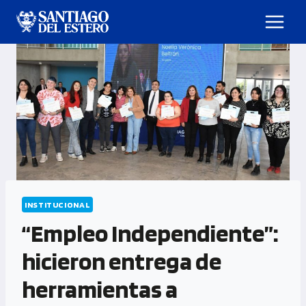
INSTITUCIONAL
“Empleo Independiente”:
hicieron entrega de
herramientas a