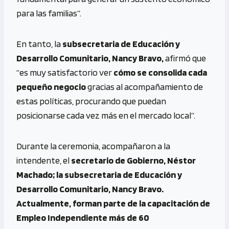
para las familias”.
En tanto, la
subsecretaria de Educación y
Desarrollo Comunitario, Nancy Bravo,
afirmó que
“es muy satisfactorio ver
cómo se consolida cada
pequeño negocio
gracias al acompañamiento de
estas políticas, procurando que puedan
posicionarse cada vez más en el mercado local”.
Durante la ceremonia, acompañaron a la
intendente, el
secretario de Gobierno, Néstor
Machado; la subsecretaria de Educación y
Desarrollo Comunitario, Nancy Bravo.
Actualmente, forman parte de la capacitación de
Empleo Independiente más de 60