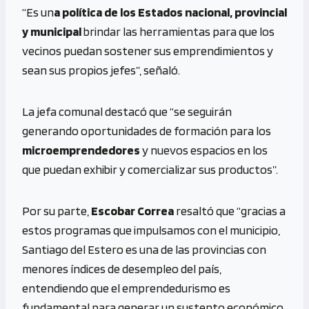
“Es un
a política de los Estados nacional, provincial
y municipal
brindar las herramientas para que los
vecinos puedan sostener sus emprendimientos y
sean sus propios jefes”, señaló.
La jefa comunal destacó que “se seguirán
generando oportunidades de formación para los
microemprendedores
y nuevos espacios en los
que puedan exhibir y comercializar sus productos”.
Por su parte,
Escobar Correa
resaltó que “gracias a
estos programas que impulsamos con el municipio,
Santiago del Estero es una de las provincias con
menores índices de desempleo del país,
entendiendo que el emprendedurismo es
fundamental para generar un sustento económico