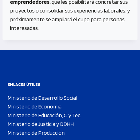
emprendedores
, que les posibilitará concretar sus
proyectos o consolidar sus experiencias laborales, y
próximamente se ampliará el cupo para personas
interesadas.
ENLACES ÚTILES
Ministerio de Desarrollo Social
Ministerio de Economía
Ministerio de Educación, C. y Tec.
Ministerio de Justicia y DDHH
Ministerio de Producción