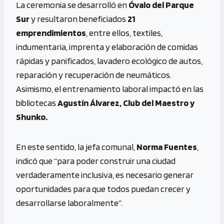
La ceremonia se desarrolló en
Óvalo del Parque
Sur
y resultaron beneficiados
21
emprendimientos
, entre ellos, textiles,
indumentaria, imprenta y elaboración de comidas
rápidas y panificados, lavadero ecológico de autos,
reparación y recuperación de neumáticos.
Asimismo, el entrenamiento laboral impactó en las
bibliotecas
Agustín Álvarez, Club del Maestro y
Shunko.
En este sentido, la jefa comunal,
Norma Fuentes
,
indicó que “para poder construir una ciudad
verdaderamente inclusiva, es necesario generar
oportunidades para que todos puedan crecer y
desarrollarse laboralmente”.