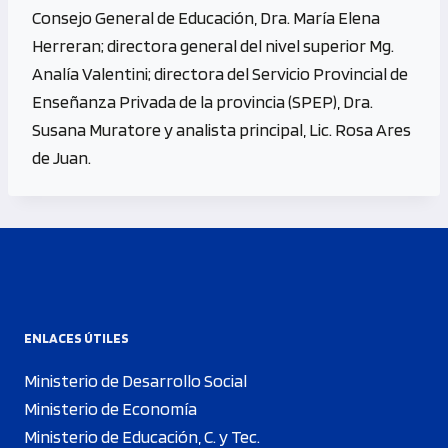
Consejo General de Educación, Dra. María Elena
Herreran; directora general del nivel superior Mg.
Analía Valentini; directora del Servicio Provincial de
Enseñanza Privada de la provincia (SPEP), Dra.
Susana Muratore y analista principal, Lic. Rosa Ares
de Juan.
ENLACES ÚTILES
Ministerio de Desarrollo Social
Ministerio de Economía
Ministerio de Educación, C. y Tec.