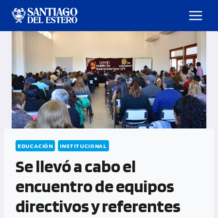
EDUCACIÓN
INSTITUCIONAL
Se llevó a cabo el
encuentro de equipos
directivos y referentes