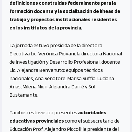
definiciones construidas federalmente para la
formación docente y la socialización de líneas de
trabajo y proyectos institucionales residentes
en los institutos de la provincia.
La jornada estuvo presidida de la directora
Ejecutiva Lic. Verónica Piovani; la directora Nacional
de Investigación y Desarrollo Profesional, docente
Lic. Alejandra Benvenuto; equipos técnicos
nacionales, Ana Senatore, Marisa Suffia, Luciana
Arias, Milena Nieri, Alejandra Darré y Sol
Bustamante.
También estuvieron presentes
autoridades
educativas provinciales
como el subsecretario de
Educación Prof. Alejandro Piccoli; la presidente del