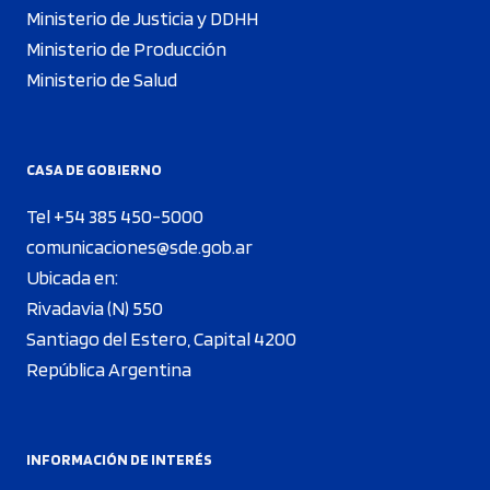
Ministerio de Justicia y DDHH
Ministerio de Producción
Ministerio de Salud
CASA DE GOBIERNO
Tel +54 385 450-5000
comunicaciones@sde.gob.ar
Ubicada en:
Rivadavia (N) 550
Santiago del Estero, Capital 4200
República Argentina
INFORMACIÓN DE INTERÉS