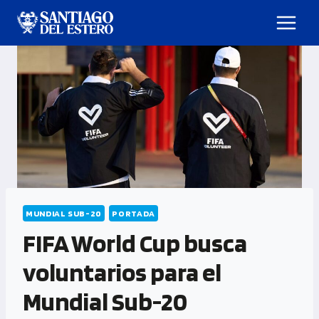
MUNDIAL SUB-20
PORTADA
FIFA World Cup busca
voluntarios para el
Mundial Sub-20