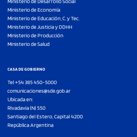
Ministerio de Desarrollo Social
Ministerio de Economía
Ministerio de Educación, C. y Tec.
Ministerio de Justicia y DDHH
Ministerio de Producción
Ministerio de Salud
CASA DE GOBIERNO
Tel +54 385 450-5000
comunicaciones@sde.gob.ar
Ubicada en:
Rivadavia (N) 550
Santiago del Estero, Capital 4200
República Argentina