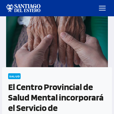
SALUD
El Centro Provincial de
Salud Mental incorporará
el Servicio de