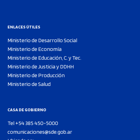
ENLACES ÚTILES
Ministerio de Desarrollo Social
Ministerio de Economía
Ministerio de Educación, C. y Tec.
Ministerio de Justicia y DDHH
Ministerio de Producción
Ministerio de Salud
CASA DE GOBIERNO
Tel +54 385 450-5000
comunicaciones@sde.gob.ar