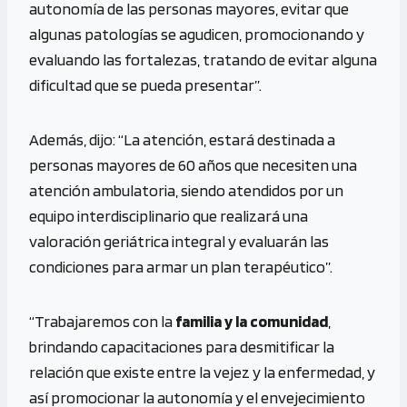
autonomía de las personas mayores, evitar que
algunas patologías se agudicen, promocionando y
evaluando las fortalezas, tratando de evitar alguna
dificultad que se pueda presentar”.
Además, dijo: “La atención, estará destinada a
personas mayores de 60 años que necesiten una
atención ambulatoria, siendo atendidos por un
equipo interdisciplinario que realizará una
valoración geriátrica integral y evaluarán las
condiciones para armar un plan terapéutico”.
“Trabajaremos con la
familia y la comunidad
,
brindando capacitaciones para desmitificar la
relación que existe entre la vejez y la enfermedad, y
así promocionar la autonomía y el envejecimiento