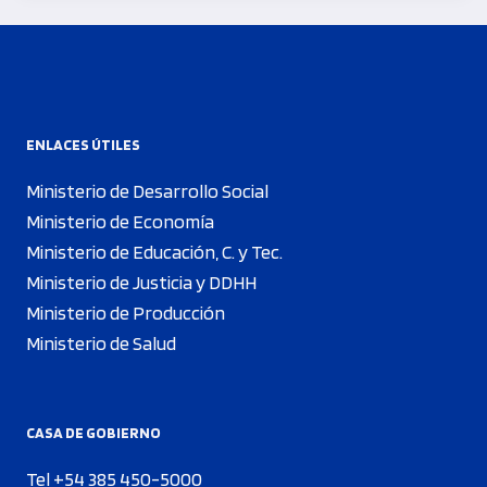
ENLACES ÚTILES
Ministerio de Desarrollo Social
Ministerio de Economía
Ministerio de Educación, C. y Tec.
Ministerio de Justicia y DDHH
Ministerio de Producción
Ministerio de Salud
CASA DE GOBIERNO
Tel +54 385 450-5000