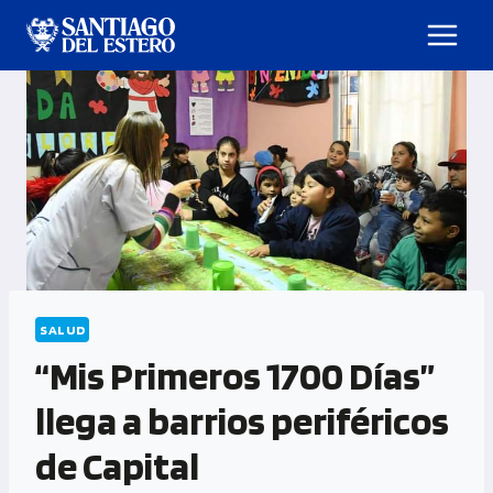
SALUD
“Mis Primeros 1700 Días”
llega a barrios periféricos
de Capital