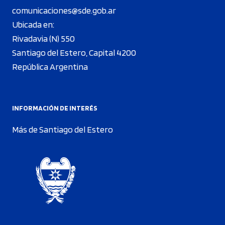
comunicaciones@sde.gob.ar
Ubicada en:
Rivadavia (N) 550
Santiago del Estero, Capital 4200
República Argentina
INFORMACIÓN DE INTERÉS
Más de Santiago del Estero