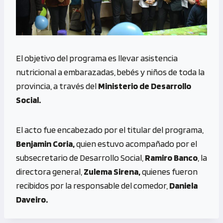
El objetivo del programa es llevar asistencia
nutricional a embarazadas, bebés y niños de toda la
provincia, a través del
Ministerio de Desarrollo
Social.
El acto fue encabezado por el titular del programa,
Benjamin Coria,
quien estuvo acompañado por el
subsecretario de Desarrollo Social,
Ramiro Banco
, la
directora general,
Zulema Sirena,
quienes fueron
recibidos por la responsable del comedor,
Daniela
Daveiro.