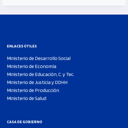
ENLACES ÚTILES
Ministerio de Desarrollo Social
Ministerio de Economía
Ministerio de Educación, C. y Tec.
Ministerio de Justicia y DDHH
Ministerio de Producción
Ministerio de Salud
CASA DE GOBIERNO