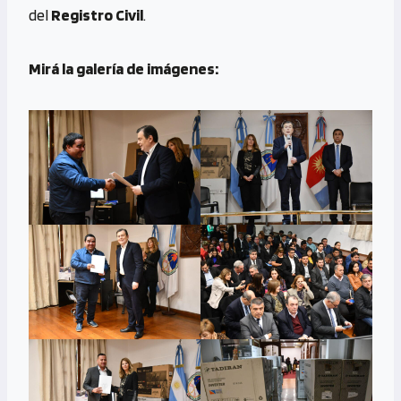
del
Registro Civil
.
Mirá la galería de imágenes: