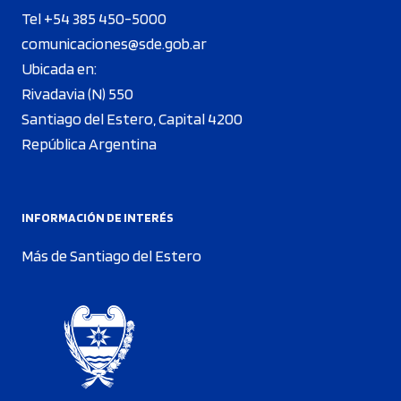
Tel +54 385 450-5000
comunicaciones@sde.gob.ar
Ubicada en:
Rivadavia (N) 550
Santiago del Estero, Capital 4200
República Argentina
INFORMACIÓN DE INTERÉS
Más de Santiago del Estero