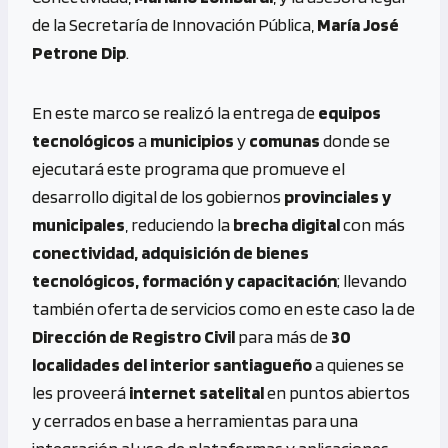
de la Secretaría de Innovación Pública,
María José
Petrone Dip
.
En este marco se realizó la entrega de
equipos
tecnológicos
a
municipios
y
comunas
donde se
ejecutará este programa que promueve el
desarrollo digital de los gobiernos
provinciales y
municipales
, reduciendo la
brecha digital
con más
conectividad, adquisición de bienes
tecnológicos, formación y capacitación
; llevando
también oferta de servicios como en este caso la de
Dirección de Registro Civil
para más de
30
localidades del interior santiagueño
a quienes se
les proveerá
internet satelital
en puntos abiertos
y cerrados en base a herramientas para una