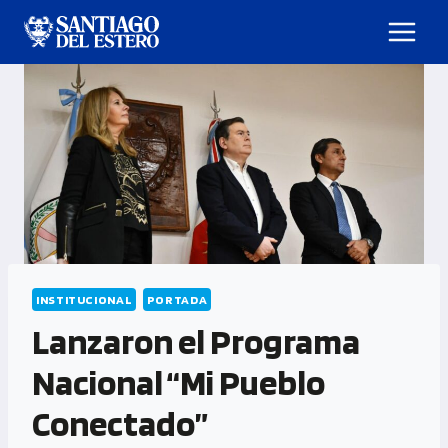
INSTITUCIONAL
PORTADA
Lanzaron el Programa
Nacional “Mi Pueblo
Conectado”