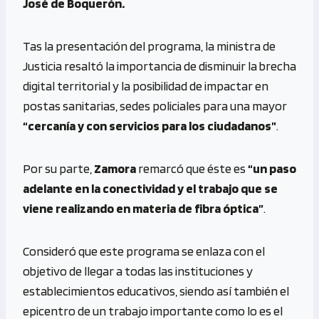
José de Boquerón.
Tas la presentación del programa, la ministra de
Justicia resaltó la importancia de disminuir la brecha
digital territorial y la posibilidad de impactar en
postas sanitarias, sedes policiales para una mayor
“cercanía y con servicios para los ciudadanos”
.
Por su parte,
Zamora
remarcó que éste es
“un paso
adelante en la conectividad y el trabajo que se
viene realizando en materia de fibra óptica”
.
Consideró que este programa se enlaza con el
objetivo de llegar a todas las instituciones y
establecimientos educativos, siendo así también el
epicentro de un trabajo importante como lo es el