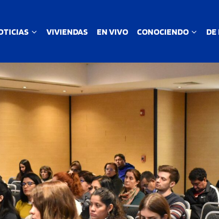
OTICIAS
VIVIENDAS
EN VIVO
CONOCIENDO
DE