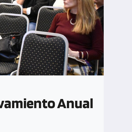
levamiento Anual