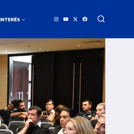
 INTERÉS