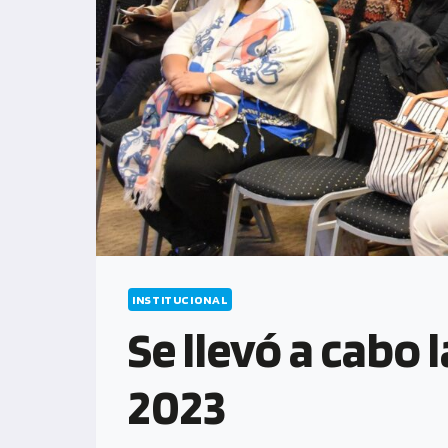
INSTITUCIONAL
Se llevó a cabo
2023