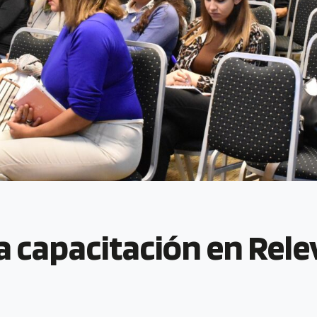
 la capacitación en Re