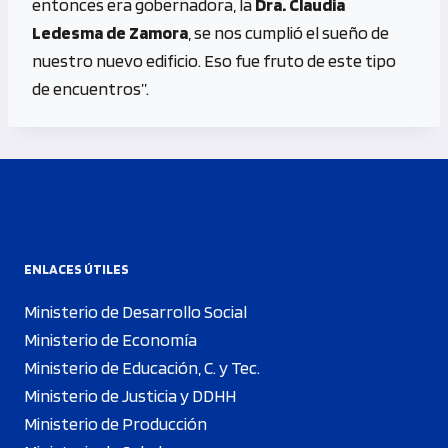
entonces era gobernadora, la
Dra. Claudia
Ledesma de Zamora
, se nos cumplió el sueño de
nuestro nuevo edificio. Eso fue fruto de este tipo
de encuentros”.
ENLACES ÚTILES
Ministerio de Desarrollo Social
Ministerio de Economía
Ministerio de Educación, C. y Tec.
Ministerio de Justicia y DDHH
Ministerio de Producción