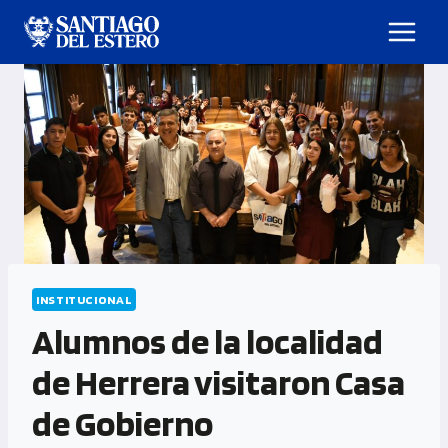
INSTITUCIONAL
Alumnos de la localidad
de Herrera visitaron Casa
de Gobierno