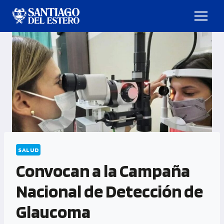
SALUD
Convocan a la Campaña
Nacional de Detección de
Glaucoma