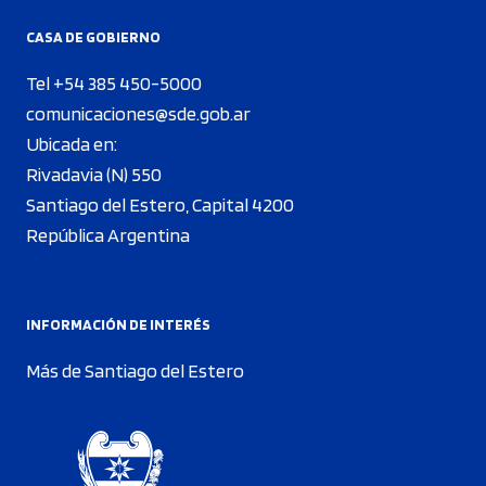
CASA DE GOBIERNO
Tel +54 385 450-5000
comunicaciones@sde.gob.ar
Ubicada en:
Rivadavia (N) 550
Santiago del Estero, Capital 4200
República Argentina
INFORMACIÓN DE INTERÉS
Más de Santiago del Estero