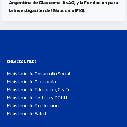
Argentina de Glaucoma (AsAG) y la Fundación para
la Investigación del Glaucoma (FIG).
ENLACES ÚTILES
Ministerio de Desarrollo Social
Ministerio de Economía
Ministerio de Educación, C. y Tec.
Ministerio de Justicia y DDHH
Ministerio de Producción
Ministerio de Salud